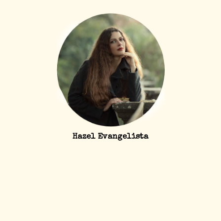
Hazel Evangelista