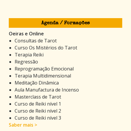
Agenda / Formações
Oeiras e Online
Consultas de Tarot
Curso Os Mistérios do Tarot
Terapia Reiki
Regressão
Reprogramação Emocional
Terapia Multidimensional
Meditação Dinâmica
Aula Manufactura de Incenso
Masterclass de Tarot
Curso de Reiki nível 1
Curso de Reiki nível 2
Curso de Reiki nível 3
Saber mais >