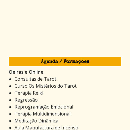
Agenda / Formações
Oeiras e Online
Consultas de Tarot
Curso Os Mistérios do Tarot
Terapia Reiki
Regressão
Reprogramação Emocional
Terapia Multidimensional
Meditação Dinâmica
Aula Manufactura de Incenso