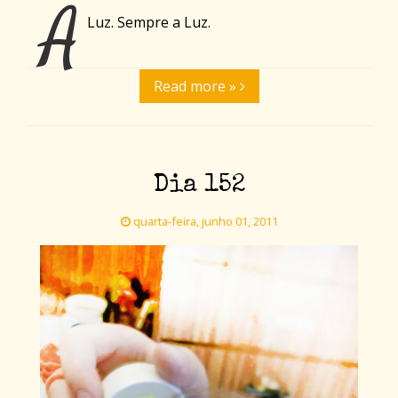
A
Luz. Sempre a Luz.
Read more »
Dia 152
quarta-feira, junho 01, 2011