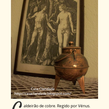
aldeirão de cobre. Regido por Vénus.