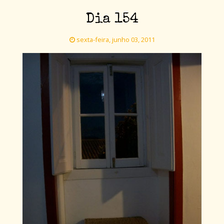
Dia 154
sexta-feira, junho 03, 2011