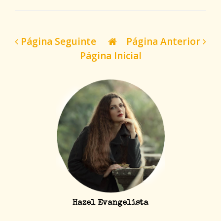
Página Seguinte
Página Anterior
Página Inicial
Hazel Evangelista