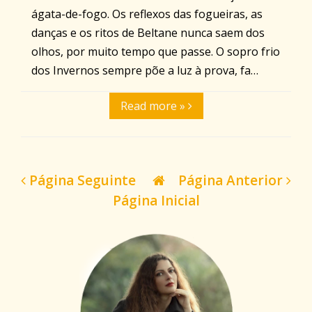
ágata-de-fogo. Os reflexos das fogueiras, as
danças e os ritos de Beltane nunca saem dos
olhos, por muito tempo que passe. O sopro frio
dos Invernos sempre põe a luz à prova, fa…
Read more »
Página Seguinte
Página Anterior
Página Inicial