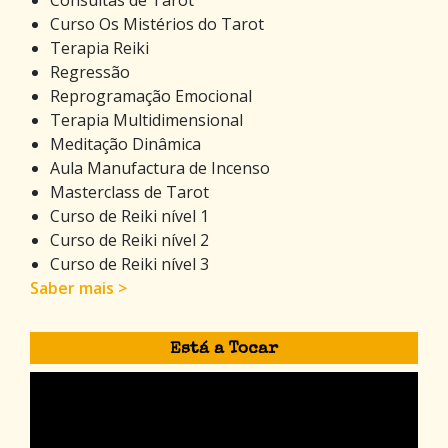
Curso Os Mistérios do Tarot
Terapia Reiki
Regressão
Reprogramação Emocional
Terapia Multidimensional
Meditação Dinâmica
Aula Manufactura de Incenso
Masterclass de Tarot
Curso de Reiki nível 1
Curso de Reiki nível 2
Curso de Reiki nível 3
Saber mais >
Está a Tocar