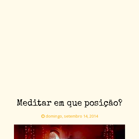
Meditar em que posição?
domingo, setembro 14, 2014