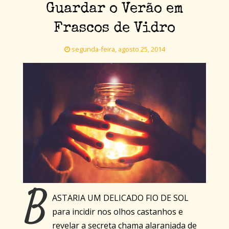
Guardar o Verão em
Frascos de Vidro
segunda-feira, agosto 25, 2014
B
ASTARIA UM DELICADO FIO DE SOL
para incidir nos olhos castanhos e
revelar a secreta chama alaranjada de