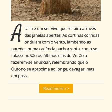
A
casa é um ser vivo que respira através
das janelas abertas. As cortinas corridas
ondulam com o vento, lambendo as
paredes numa cadência pachorrenta, como se
falassem. São os últimos dias do Verão a
fazerem-se anunciar, relembrando que o
Outono se aproxima ao longe, devagar, mas
em pass…
Read more »