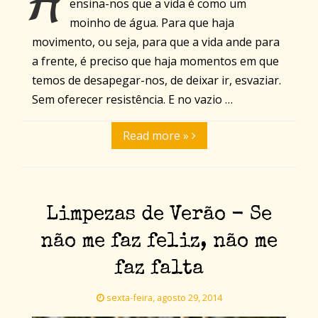
ensina-nos que a vida é como um
moinho de água. Para que haja
movimento, ou seja, para que a vida ande para
a frente, é preciso que haja momentos em que
temos de desapegar-nos, de deixar ir, esvaziar.
Sem oferecer resistência. E no vazio …
Read more »
Limpezas de Verão - Se
não me faz feliz, não me
faz falta
sexta-feira, agosto 29, 2014