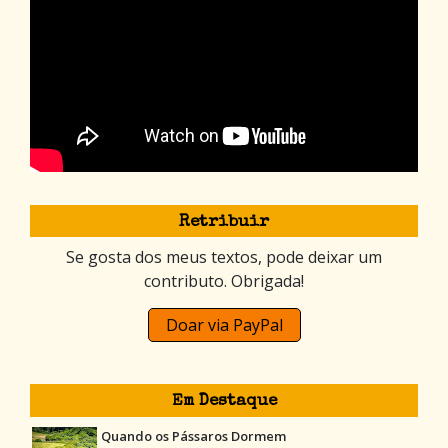
Retribuir
Se gosta dos meus textos, pode deixar um
contributo. Obrigada!
Doar via PayPal
Em Destaque
Quando os Pássaros Dormem