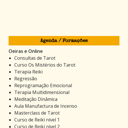
Agenda / Formações
Oeiras e Online
Consultas de Tarot
Curso Os Mistérios do Tarot
Terapia Reiki
Regressão
Reprogramação Emocional
Terapia Multidimensional
Meditação Dinâmica
Aula Manufactura de Incenso
Masterclass de Tarot
Curso de Reiki nível 1
Curso de Reiki nível 2