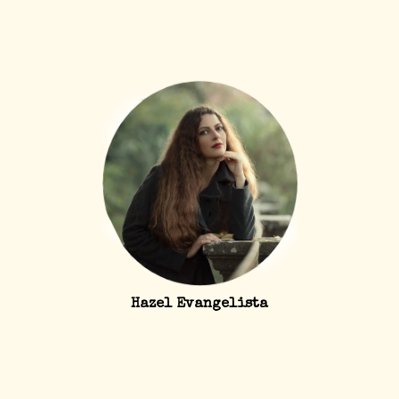
Hazel Evangelista