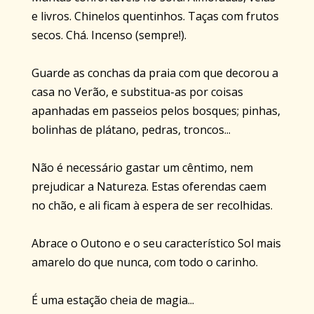
e livros. Chinelos quentinhos. Taças com frutos
secos. Chá. Incenso (sempre!).
Guarde as conchas da praia com que decorou a
casa no Verão, e substitua-as por coisas
apanhadas em passeios pelos bosques; pinhas,
bolinhas de plátano, pedras, troncos...
Não é necessário gastar um cêntimo, nem
prejudicar a Natureza. Estas oferendas caem
no chão, e ali ficam à espera de ser recolhidas.
Abrace o Outono e o seu característico Sol mais
amarelo do que nunca, com todo o carinho.
É uma estação cheia de magia...