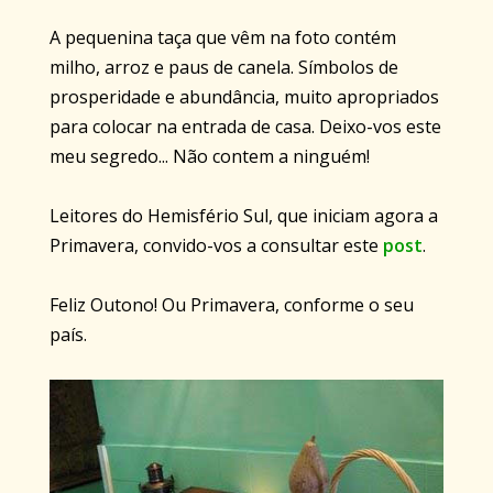
A pequenina taça que vêm na foto contém
milho, arroz e paus de canela. Símbolos de
prosperidade e abundância, muito apropriados
para colocar na entrada de casa. Deixo-vos este
meu segredo... Não contem a ninguém!
Leitores do Hemisfério Sul, que iniciam agora a
Primavera, convido-vos a consultar este
post
.
Feliz Outono! Ou Primavera, conforme o seu
país.