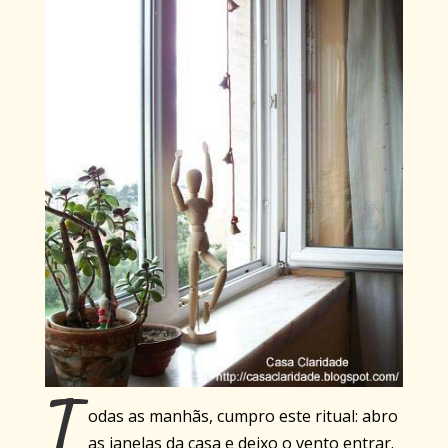
T
odas as manhãs, cumpro este ritual: abro
as janelas da casa e deixo o vento entrar.