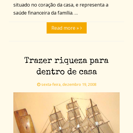
situado no coração da casa, e representa a
saúde financeira da família. …
Read more »
Trazer riqueza para
dentro de casa
sexta-feira, dezembro 19, 2008