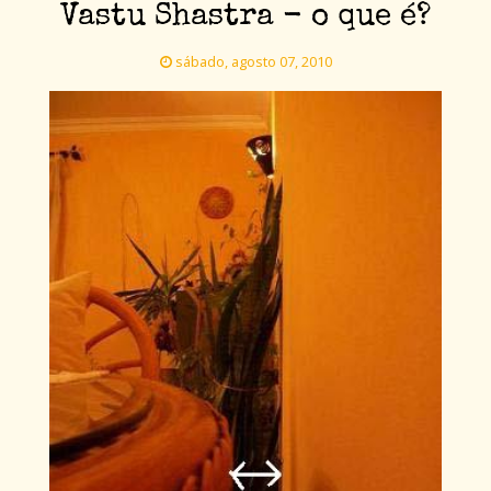
Vastu Shastra - o que é?
sábado, agosto 07, 2010