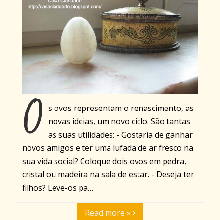
O
s ovos representam o renascimento, as
novas ideias, um novo ciclo. São tantas
as suas utilidades: - Gostaria de ganhar
novos amigos e ter uma lufada de ar fresco na
sua vida social? Coloque dois ovos em pedra,
cristal ou madeira na sala de estar. - Deseja ter
filhos? Leve-os pa…
Read more »