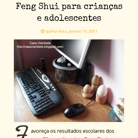
Feng Shui para crianças
e adolescentes
quinta-feira, janeiro 13, 2011
F
avoreça os resultados escolares dos