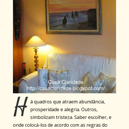
H
á quadros que atraem abundância,
prosperidade e alegria. Outros,
simbolizam tristeza. Saber escolher, e
onde colocá-los de acordo com as regras do