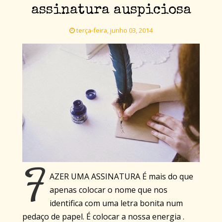
assinatura auspiciosa
terça-feira, junho 03, 2014
F
AZER UMA ASSINATURA É mais do que
apenas colocar o nome que nos
identifica com uma letra bonita num
pedaço de papel. É colocar a nossa energia .