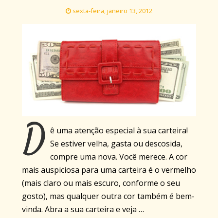
sexta-feira, janeiro 13, 2012
D
ê uma atenção especial à sua carteira!
Se estiver velha, gasta ou descosida,
compre uma nova. Você merece. A cor
mais auspiciosa para uma carteira é o vermelho
(mais claro ou mais escuro, conforme o seu
gosto), mas qualquer outra cor também é bem-
vinda. Abra a sua carteira e veja …