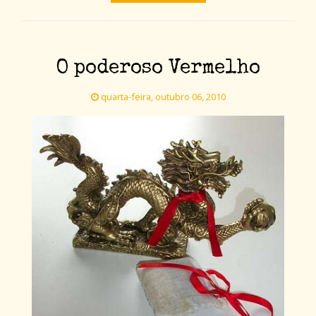
O poderoso Vermelho
quarta-feira, outubro 06, 2010