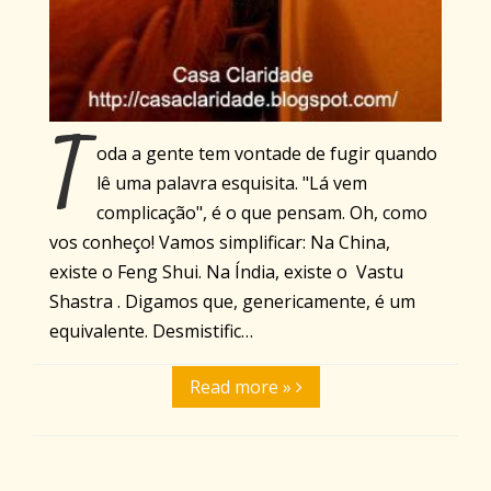
T
oda a gente tem vontade de fugir quando
lê uma palavra esquisita. "Lá vem
complicação", é o que pensam. Oh, como
vos conheço! Vamos simplificar: Na China,
existe o Feng Shui. Na Índia, existe o Vastu
Shastra . Digamos que, genericamente, é um
equivalente. Desmistific…
Read more »