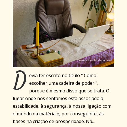
D
evia ter escrito no título " Como
escolher uma cadeira de poder ",
porque é mesmo disso que se trata. O
lugar onde nos sentamos está associado à
estabilidade, à segurança, à nossa ligação com
o mundo da matéria e, por conseguinte, às
bases na criação de prosperidade. Nã…