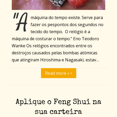
"A
máquina do tempo existe. Serve para
fazer os pespontos dos segundos no
tecido do tempo. O relógio é a
máquina de costurar o tempo." Eno Teodoro
Wanke Os relógios encontrados entre os
destroços causados pelas bombas atómicas
que atingiram Hiroshima e Nagasaki, estav…
Read more »
Aplique o Feng Shui na
sua carteira