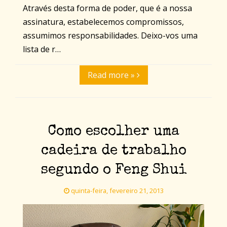
Através desta forma de poder, que é a nossa
assinatura, estabelecemos compromissos,
assumimos responsabilidades. Deixo-vos uma
lista de r…
Read more »
Como escolher uma
cadeira de trabalho
segundo o Feng Shui
quinta-feira, fevereiro 21, 2013