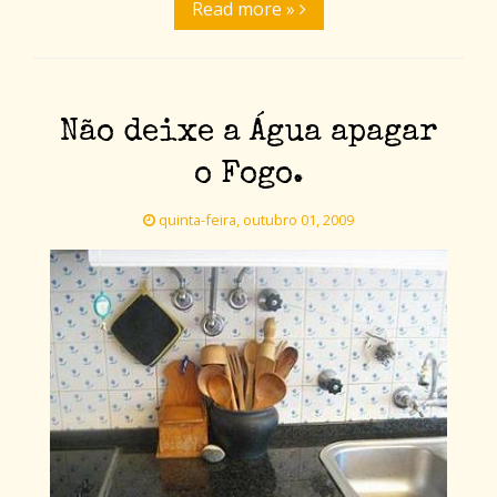
Read more »
Não deixe a Água apagar
o Fogo.
quinta-feira, outubro 01, 2009