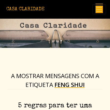
Avançar para o conteúdo principal
CASA CLARIDADE
A MOSTRAR MENSAGENS COM A
ETIQUETA
FENG SHUI
5 regras para ter uma