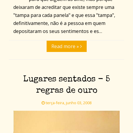
deixaram de acreditar que existe sempre uma
"tampa para cada panela" e que essa "tampa",
definitivamente, não é a pessoa em quem
depositaram os seus sentimentos e es…
Read more »
Lugares sentados - 5
regras de ouro
terça-feira, junho 03, 2008