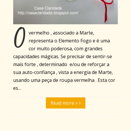
O
vermelho , associado a Marte,
representa o Elemento Fogo e é uma
cor muito poderosa, com grandes
capacidades mágicas. Se precisar de sentir-se
mais forte , determinado e/ou de reforçar a
sua auto-confiança , vista a energia de Marte,
usando uma peça de roupa vermelha . Esta cor
es…
Read more »