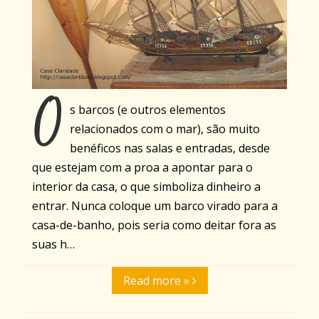
O
s barcos (e outros elementos
relacionados com o mar), são muito
benéficos nas salas e entradas, desde
que estejam com a proa a apontar para o
interior da casa, o que simboliza dinheiro a
entrar. Nunca coloque um barco virado para a
casa-de-banho, pois seria como deitar fora as
suas h…
Read more »