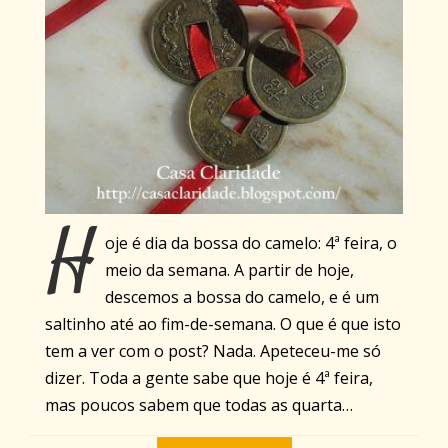
H
oje é dia da bossa do camelo: 4ª feira, o
meio da semana. A partir de hoje,
descemos a bossa do camelo, e é um
saltinho até ao fim-de-semana. O que é que isto
tem a ver com o post? Nada. Apeteceu-me só
dizer. Toda a gente sabe que hoje é 4ª feira,
mas poucos sabem que todas as quarta…