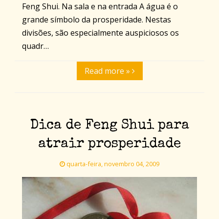
Feng Shui. Na sala e na entrada A água é o
grande símbolo da prosperidade. Nestas
divisões, são especialmente auspiciosos os
quadr…
Read more »
Dica de Feng Shui para
atrair prosperidade
quarta-feira, novembro 04, 2009