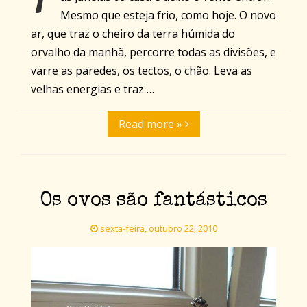
Mesmo que esteja frio, como hoje. O novo
ar, que traz o cheiro da terra húmida do
orvalho da manhã, percorre todas as divisões, e
varre as paredes, os tectos, o chão. Leva as
velhas energias e traz …
Read more »
Os ovos são fantásticos
sexta-feira, outubro 22, 2010