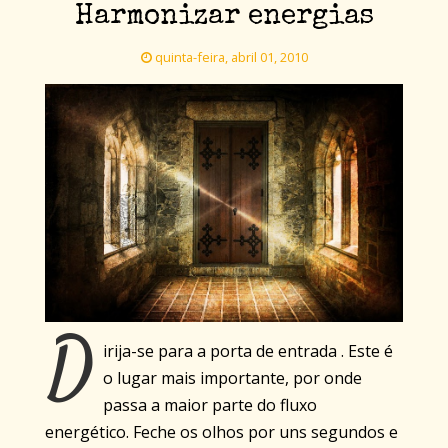
Harmonizar energias
quinta-feira, abril 01, 2010
D
irija-se para a porta de entrada . Este é
o lugar mais importante, por onde
passa a maior parte do fluxo
energético. Feche os olhos por uns segundos e