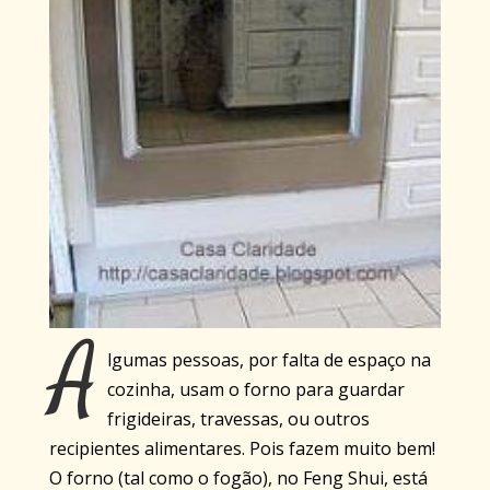
A
lgumas pessoas, por falta de espaço na
cozinha, usam o forno para guardar
frigideiras, travessas, ou outros
recipientes alimentares. Pois fazem muito bem!
O forno (tal como o fogão), no Feng Shui, está