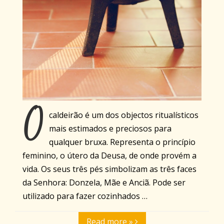
O
caldeirão é um dos objectos ritualísticos
mais estimados e preciosos para
qualquer bruxa. Representa o princípio
feminino, o útero da Deusa, de onde provém a
vida. Os seus três pés simbolizam as três faces
da Senhora: Donzela, Mãe e Anciã. Pode ser
utilizado para fazer cozinhados …
Read more »