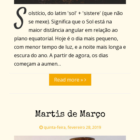
S
olstício, do latim 'sol' + 'sistere' (que não
se mexe). Significa que o Sol está na
maior distância angular em relação ao
plano equatorial. Hoje é o dia mais pequeno,
com menor tempo de luz, e a noite mais longa e
escura do ano. A partir de agora, os dias
começam a aumen…
Read more »
Martis de Março
quinta-feira, fevereiro 28, 2019