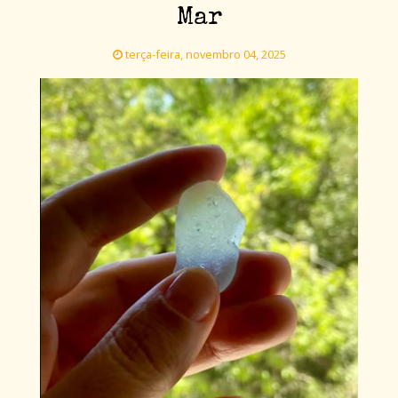
Mar
terça-feira, novembro 04, 2025