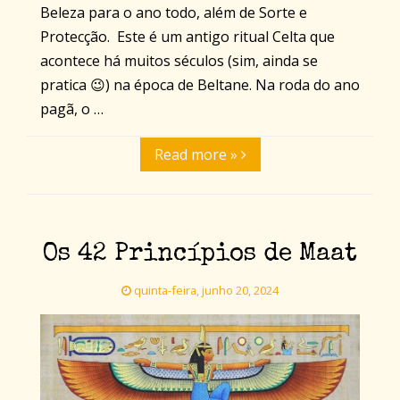
Beleza para o ano todo, além de Sorte e
Protecção. Este é um antigo ritual Celta que
acontece há muitos séculos (sim, ainda se
pratica 😉) na época de Beltane. Na roda do ano
pagã, o …
Read more »
Os 42 Princípios de Maat
quinta-feira, junho 20, 2024