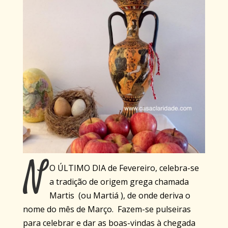
N
O ÚLTIMO DIA de Fevereiro, celebra-se
a tradição de origem grega chamada
Martis (ou Martiá ), de onde deriva o
nome do mês de Março. Fazem-se pulseiras
para celebrar e dar as boas-vindas à chegada