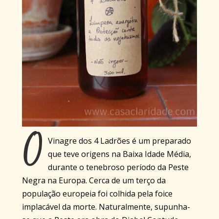
O
Vinagre dos 4 Ladrões é um preparado
que teve origens na Baixa Idade Média,
durante o tenebroso período da Peste
Negra na Europa. Cerca de um terço da
população europeia foi colhida pela foice
implacável da morte. Naturalmente, supunha-