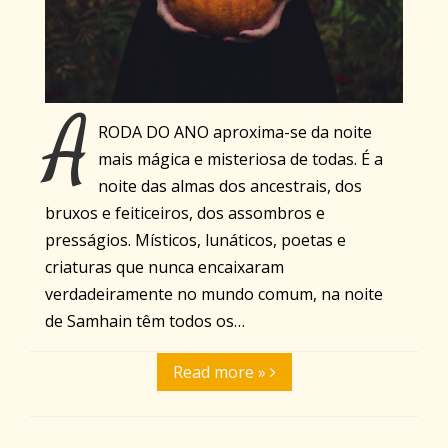
A
RODA DO ANO aproxima-se da noite
mais mágica e misteriosa de todas. É a
noite das almas dos ancestrais, dos
bruxos e feiticeiros, dos assombros e
presságios. Místicos, lunáticos, poetas e
criaturas que nunca encaixaram
verdadeiramente no mundo comum, na noite
de Samhain têm todos os…
Read more »