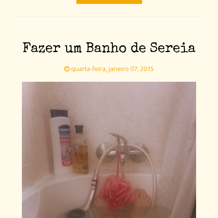
Fazer um Banho de Sereia
quarta-feira, janeiro 07, 2015