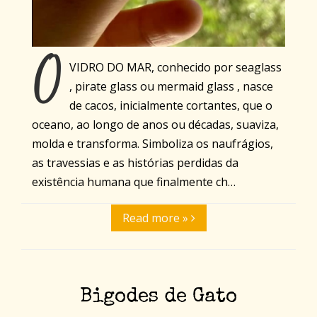
O
VIDRO DO MAR, conhecido por seaglass
, pirate glass ou mermaid glass , nasce
de cacos, inicialmente cortantes, que o
oceano, ao longo de anos ou décadas, suaviza,
molda e transforma. Simboliza os naufrágios,
as travessias e as histórias perdidas da
existência humana que finalmente ch…
Read more »
Bigodes de Gato