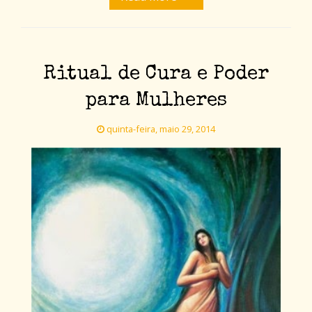
Ritual de Cura e Poder
para Mulheres
quinta-feira, maio 29, 2014