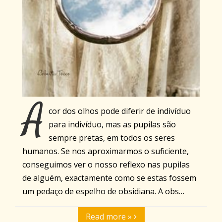
A
cor dos olhos pode diferir de indivíduo
para indivíduo, mas as pupilas são
sempre pretas, em todos os seres
humanos. Se nos aproximarmos o suficiente,
conseguimos ver o nosso reflexo nas pupilas
de alguém, exactamente como se estas fossem
um pedaço de espelho de obsidiana. A obs…
Read more »