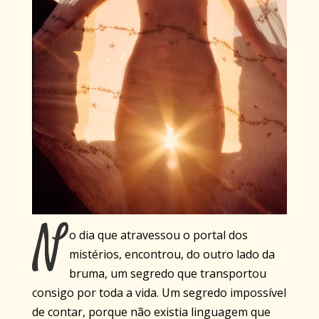
N
o dia que atravessou o portal dos
mistérios, encontrou, do outro lado da
bruma, um segredo que transportou
consigo por toda a vida. Um segredo impossível
de contar, porque não existia linguagem que