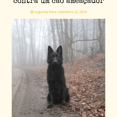
contra um cão ameaçador
segunda-feira, setembro 22, 2014