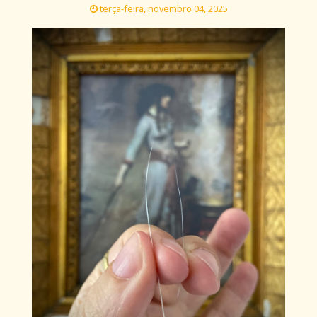
terça-feira, novembro 04, 2025