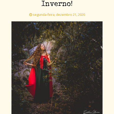
Inverno!
segunda-feira, dezembro 21, 2020