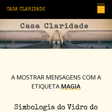
Avançar para o conteúdo principal
CASA CLARIDADE
A MOSTRAR MENSAGENS COM A
ETIQUETA
MAGIA
Simbologia do Vidro do