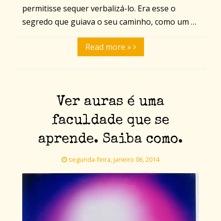
permitisse sequer verbalizá-lo. Era esse o
segredo que guiava o seu caminho, como um …
Read more »
Ver auras é uma
faculdade que se
aprende. Saiba como.
segunda-feira, janeiro 06, 2014