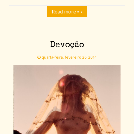
Read more »
Devoção
quarta-feira, fevereiro 26, 2014