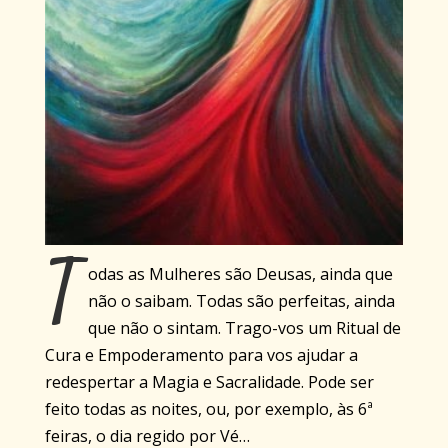
T
odas as Mulheres são Deusas, ainda que
não o saibam. Todas são perfeitas, ainda
que não o sintam. Trago-vos um Ritual de
Cura e Empoderamento para vos ajudar a
redespertar a Magia e Sacralidade. Pode ser
feito todas as noites, ou, por exemplo, às 6ª
feiras, o dia regido por Vé…