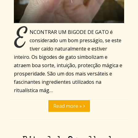
E
NCONTRAR UM BIGODE DE GATO é
considerado um bom presságio, se este
tiver caído naturalmente e estiver
inteiro. Os bigodes de gato simbolizam e
atraem boa sorte, intuição, protecção mágica e
prosperidade. São um dos mais versáteis e
fascinantes ingredientes utilizados na
ritualística mág…
Read more »