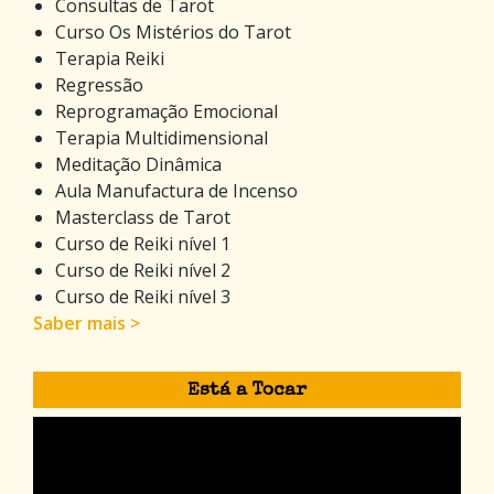
Consultas de Tarot
Curso Os Mistérios do Tarot
Terapia Reiki
Regressão
Reprogramação Emocional
Terapia Multidimensional
Meditação Dinâmica
Aula Manufactura de Incenso
Masterclass de Tarot
Curso de Reiki nível 1
Curso de Reiki nível 2
Curso de Reiki nível 3
Saber mais >
Está a Tocar