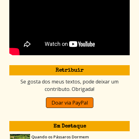
Retribuir
Se gosta dos meus textos, pode deixar um
contributo. Obrigada!
Doar via PayPal
Em Destaque
Quando os Pássaros Dormem