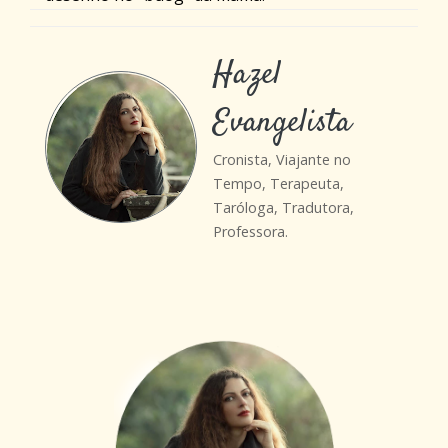
Hazel
Evangelista
Cronista, Viajante no
Tempo, Terapeuta,
Taróloga, Tradutora,
Professora.