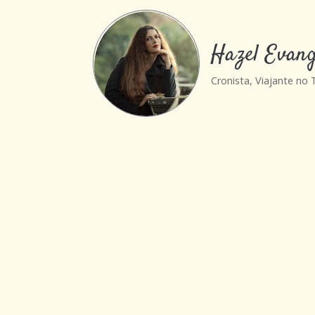
Hazel Evang
Cronista, Viajante no