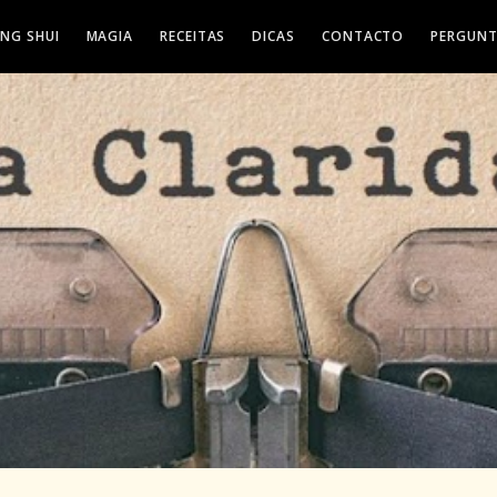
ENG SHUI
MAGIA
RECEITAS
DICAS
CONTACTO
PERGUNT