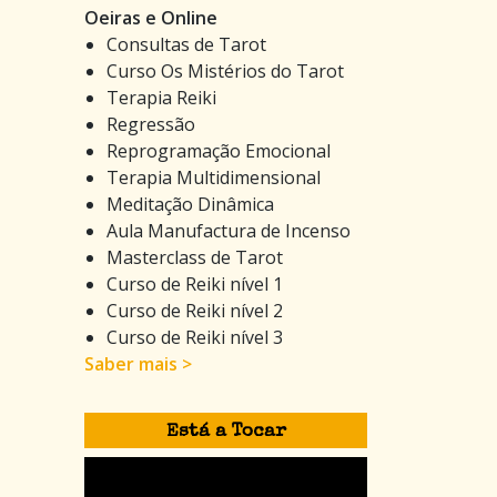
Oeiras e Online
Consultas de Tarot
Curso Os Mistérios do Tarot
Terapia Reiki
Regressão
Reprogramação Emocional
Terapia Multidimensional
Meditação Dinâmica
Aula Manufactura de Incenso
Masterclass de Tarot
Curso de Reiki nível 1
Curso de Reiki nível 2
Curso de Reiki nível 3
Saber mais >
Está a Tocar