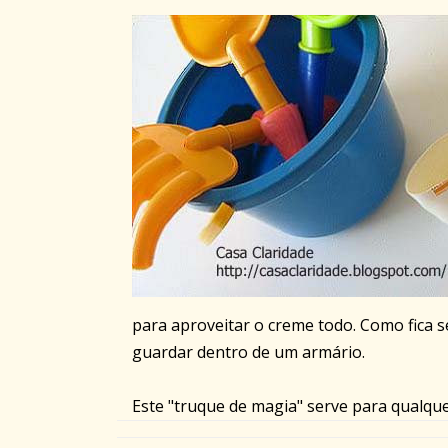
para aproveitar o creme todo. Como fica 
guardar dentro de um armário.
Este "truque de magia" serve para qualqu