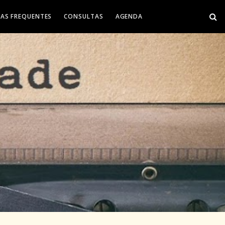
AS FREQUENTES
CONSULTAS
AGENDA