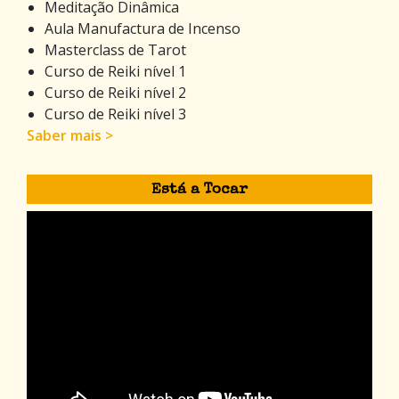
Meditação Dinâmica
Aula Manufactura de Incenso
Masterclass de Tarot
Curso de Reiki nível 1
Curso de Reiki nível 2
Curso de Reiki nível 3
Saber mais >
Está a Tocar