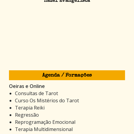
Hazel Evangelista
Agenda / Formações
Oeiras e Online
Consultas de Tarot
Curso Os Mistérios do Tarot
Terapia Reiki
Regressão
Reprogramação Emocional
Terapia Multidimensional