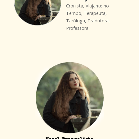
Cronista, Viajante no
Tempo, Terapeuta,
Taróloga, Tradutora,
Professora.