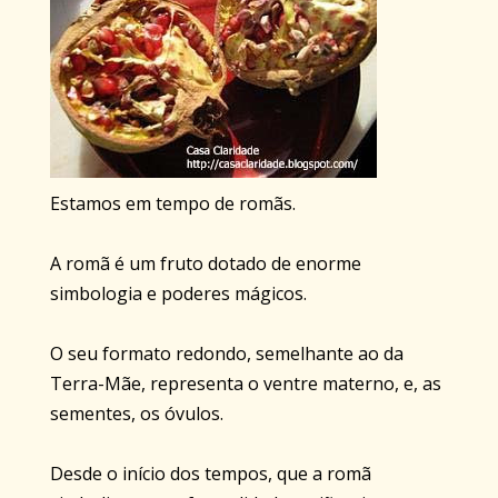
Estamos em tempo de romãs.
A romã é um fruto dotado de enorme
simbologia e poderes mágicos.
O seu formato redondo, semelhante ao da
Terra-Mãe, representa o ventre materno, e, as
sementes, os óvulos.
Desde o início dos tempos, que a romã