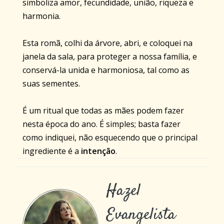
simboliza amor, fecundidade, união, riqueza e
harmonia.
Esta romã, colhi da árvore, abri, e coloquei na
janela da sala, para proteger a nossa família, e
conservá-la unida e harmoniosa, tal como as
suas sementes.
É um ritual que todas as mães podem fazer
nesta época do ano. É simples; basta fazer
como indiquei, não esquecendo que o principal
ingrediente é a
intenção
.
Hazel
Evangelista