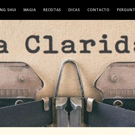
ENG SHUI
MAGIA
RECEITAS
DICAS
CONTACTO
PERGUNT