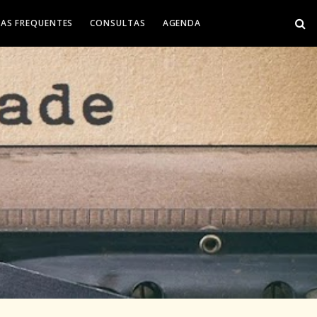
AS FREQUENTES
CONSULTAS
AGENDA