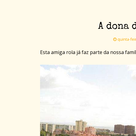
A dona 
quinta-fei
Esta amiga rola já faz parte da nossa famí