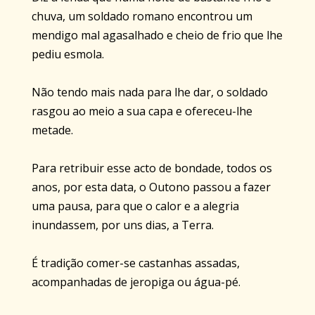
chuva, um soldado romano encontrou um
mendigo mal agasalhado e cheio de frio que lhe
pediu esmola.
Não tendo mais nada para lhe dar, o soldado
rasgou ao meio a sua capa e ofereceu-lhe
metade.
Para retribuir esse acto de bondade, todos os
anos, por esta data, o Outono passou a fazer
uma pausa, para que o calor e a alegria
inundassem, por uns dias, a Terra.
É tradição comer-se castanhas assadas,
acompanhadas de jeropiga ou água-pé.