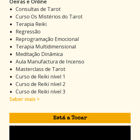
Oeiras e Online
Consultas de Tarot
Curso Os Mistérios do Tarot
Terapia Reiki
Regressão
Reprogramação Emocional
Terapia Multidimensional
Meditação Dinâmica
Aula Manufactura de Incenso
Masterclass de Tarot
Curso de Reiki nível 1
Curso de Reiki nível 2
Curso de Reiki nível 3
Saber mais >
Está a Tocar