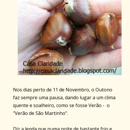
Nos dias perto de 11 de Novembro, o Outono
faz sempre uma pausa, dando lugar a um clima
quente e soalheiro, como se fosse Verão - o
"Verão de São Martinho".
Diz a lenda que numa noite de bastante frio e