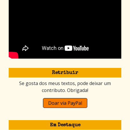
Retribuir
Se gosta dos meus textos, pode deixar um
contributo. Obrigada!
Doar via PayPal
Em Destaque