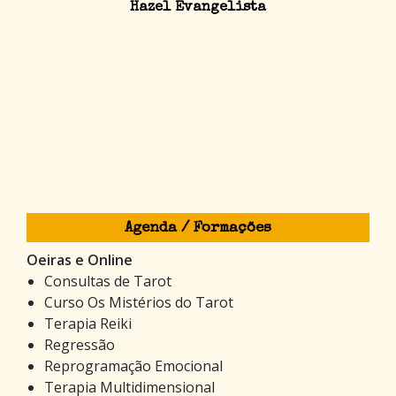
Hazel Evangelista
Agenda / Formações
Oeiras e Online
Consultas de Tarot
Curso Os Mistérios do Tarot
Terapia Reiki
Regressão
Reprogramação Emocional
Terapia Multidimensional