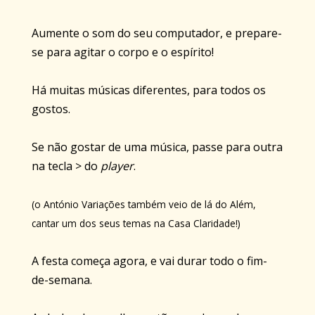
Aumente o som do seu computador, e prepare-
se para agitar o corpo e o espírito!
Há muitas músicas diferentes, para todos os
gostos.
Se não gostar de uma música, passe para outra
na tecla > do
player
.
(o António Variações também veio de lá do Além,
cantar um dos seus temas na Casa Claridade!)
A festa começa agora, e vai durar todo o fim-
de-semana.