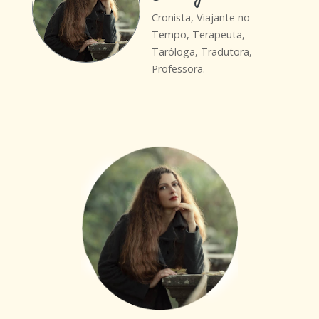
Cronista, Viajante no
Tempo, Terapeuta,
Taróloga, Tradutora,
Professora.