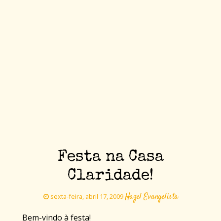
Festa na Casa
Claridade!
Hazel Evangelista
sexta-feira, abril 17, 2009
Bem-vindo à festa!