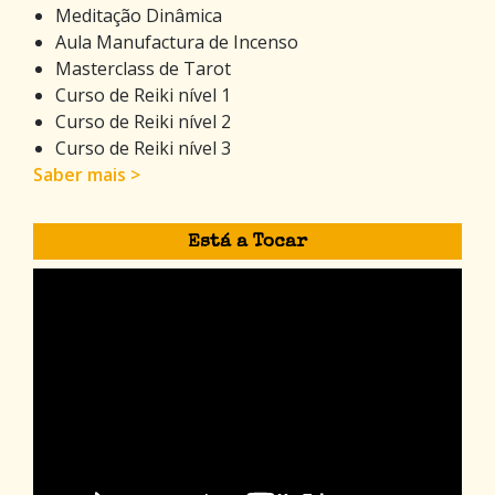
Meditação Dinâmica
Aula Manufactura de Incenso
Masterclass de Tarot
Curso de Reiki nível 1
Curso de Reiki nível 2
Curso de Reiki nível 3
Saber mais >
Está a Tocar