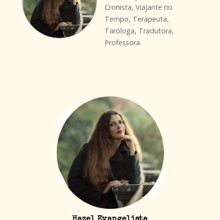
Cronista, Viajante no
Tempo, Terapeuta,
Taróloga, Tradutora,
Professora.
Hazel Evangelista