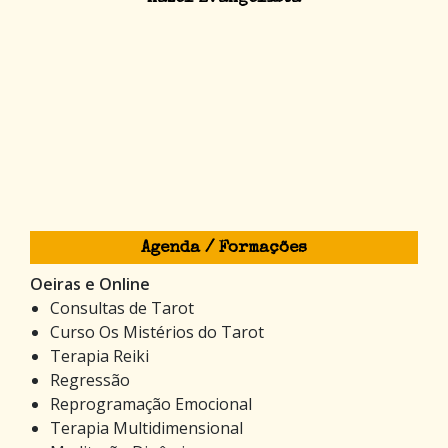
Agenda / Formações
Oeiras e Online
Consultas de Tarot
Curso Os Mistérios do Tarot
Terapia Reiki
Regressão
Reprogramação Emocional
Terapia Multidimensional