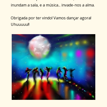
inundam a sala, e a música... invade-nos a alma.
Obrigada por ter vindo! Vamos dançar agora!
Uhuuuuu!!