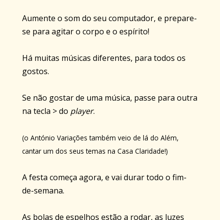
Aumente o som do seu computador, e prepare-
se para agitar o corpo e o espírito!
Há muitas músicas diferentes, para todos os
gostos.
Se não gostar de uma música, passe para outra
na tecla > do
player
.
(o António Variações também veio de lá do Além,
cantar um dos seus temas na Casa Claridade!)
A festa começa agora, e vai durar todo o fim-
de-semana.
As bolas de espelhos estão a rodar, as luzes