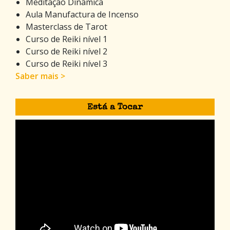
Meditação Dinâmica
Aula Manufactura de Incenso
Masterclass de Tarot
Curso de Reiki nível 1
Curso de Reiki nível 2
Curso de Reiki nível 3
Saber mais >
Está a Tocar