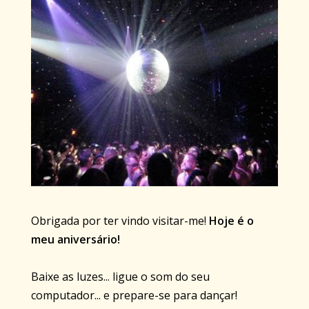
Obrigada por ter vindo visitar-me!
Hoje é o
meu aniversário!
Baixe as luzes... ligue o som do seu
computador... e prepare-se para dançar!