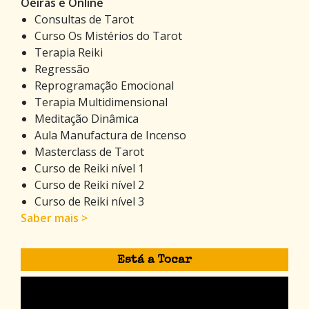
Oeiras e Online
Consultas de Tarot
Curso Os Mistérios do Tarot
Terapia Reiki
Regressão
Reprogramação Emocional
Terapia Multidimensional
Meditação Dinâmica
Aula Manufactura de Incenso
Masterclass de Tarot
Curso de Reiki nível 1
Curso de Reiki nível 2
Curso de Reiki nível 3
Saber mais >
Está a Tocar