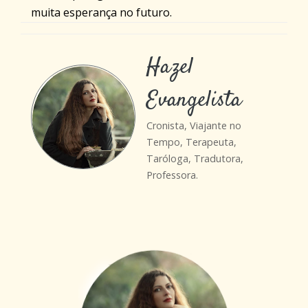
muita esperança no futuro.
Hazel
Evangelista
Cronista, Viajante no
Tempo, Terapeuta,
Taróloga, Tradutora,
Professora.