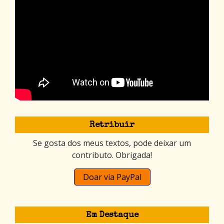
Retribuir
Se gosta dos meus textos, pode deixar um
contributo. Obrigada!
Doar via PayPal
Em Destaque