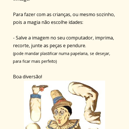
Para fazer com as crianças, ou mesmo sozinho,
pois a magia não escolhe idades:
- Salve a imagem no seu computador, imprima,
recorte, junte as peças e pendure.
(pode mandar plastificar numa papelaria, se desejar,
para ficar mais perfeito)
Boa diversão!