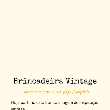
Brincadeira Vintage
Hazel Evangelista
quinta-feira, maio 21, 2009
Hoje partilho esta bonita imagem de inspiração
vintage.