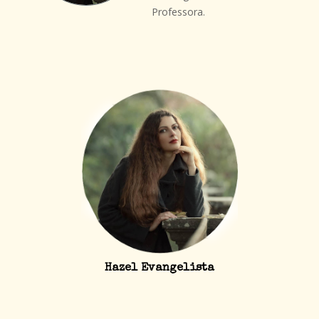
Professora.
Hazel Evangelista