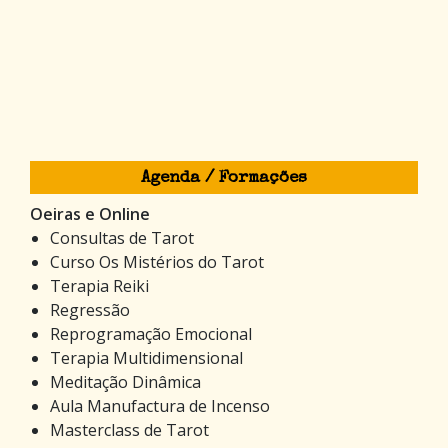
Agenda / Formações
Oeiras e Online
Consultas de Tarot
Curso Os Mistérios do Tarot
Terapia Reiki
Regressão
Reprogramação Emocional
Terapia Multidimensional
Meditação Dinâmica
Aula Manufactura de Incenso
Masterclass de Tarot