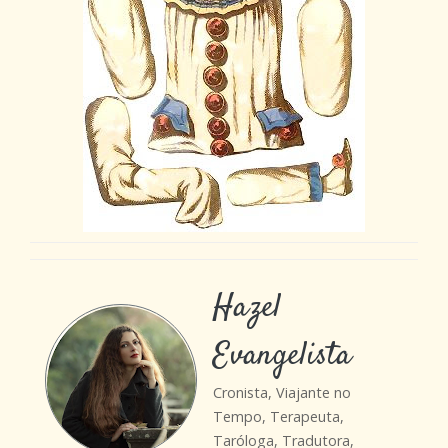
Hazel
Evangelista
Cronista, Viajante no
Tempo, Terapeuta,
Taróloga, Tradutora,