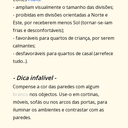
- ampliam visualmente o tamanho das divisões;
- proibidas em divisões orientadas a Norte e
Este, por receberem menos Sol (tornar-se-iam
frias e desconfortáveis);
- favoráveis para quartos de criança, por serem
calmantes;
- desfavoráveis para quartos de casal (arrefece
tudo...).
- Dica infalível -
Compense a cor das paredes com algum
branco
nos objectos. Use-o em cortinas,
móveis, sofás ou nos arcos das portas, para
iluminar os ambientes e contrastar com as
paredes.