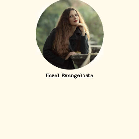
Hazel Evangelista