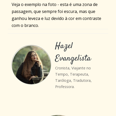
Veja o exemplo na foto - esta é uma zona de
passagem, que sempre foi escura, mas que
ganhou leveza e luz devido à cor em contraste
com o branco.
Hazel
Evangelista
Cronista, Viajante no
Tempo, Terapeuta,
Taróloga, Tradutora,
Professora.