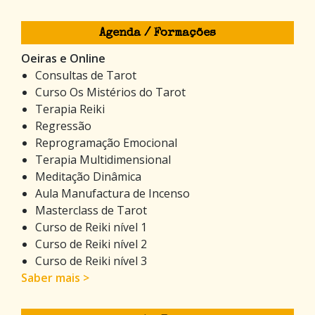
Agenda / Formações
Oeiras e Online
Consultas de Tarot
Curso Os Mistérios do Tarot
Terapia Reiki
Regressão
Reprogramação Emocional
Terapia Multidimensional
Meditação Dinâmica
Aula Manufactura de Incenso
Masterclass de Tarot
Curso de Reiki nível 1
Curso de Reiki nível 2
Curso de Reiki nível 3
Saber mais >