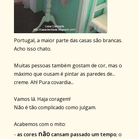
Portugal, a maior parte das casas são brancas.
Acho isso chato.
Muitas pessoas também gostam de cor, mas o
máximo que ousam é pintar as paredes de...
creme. Ah! Pura covardia...
Vamos lá. Haja coragem!
Não é tão complicado como julgam.
Acabemos com o mito:
não
-
as cores
cansam
passado um tempo
; o