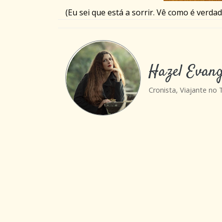
(Eu sei que está a sorrir. Vê como é verda
Hazel Evang
Cronista, Viajante no