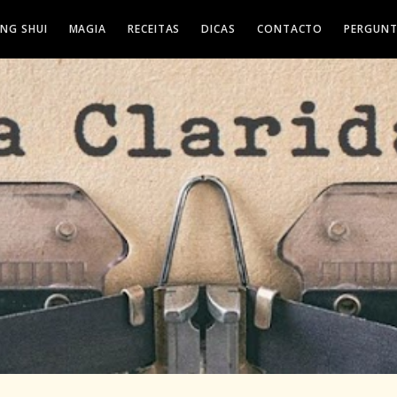
ENG SHUI
MAGIA
RECEITAS
DICAS
CONTACTO
PERGUNT