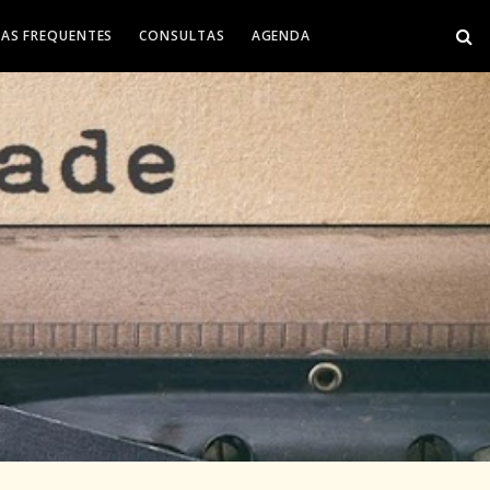
AS FREQUENTES
CONSULTAS
AGENDA