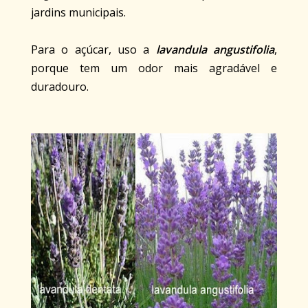
jardins municipais.
Para o açúcar, uso a
lavandula angustifolia
,
porque tem um odor mais agradável e
duradouro.