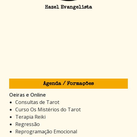
Hazel Evangelista
Agenda / Formações
Oeiras e Online
Consultas de Tarot
Curso Os Mistérios do Tarot
Terapia Reiki
Regressão
Reprogramação Emocional