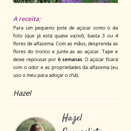
A receita:
Para um pequeno pote de açúcar como o da
foto (que já está quase vazio!), basta 3 ou 4
flores de alfazema. Com as mãos, desprenda as
flores do tronco e junte-as ao açúcar. Tape e
deixe repousar por
6 semanas
. O açúcar ficará
com o odor e as propriedades da alfazema (eu
uso o meu para adoçar o chá).
Hazel
Hazel