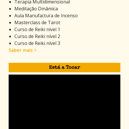
Terapia Multidimensional
Meditação Dinâmica
Aula Manufactura de Incenso
Masterclass de Tarot
Curso de Reiki nível 1
Curso de Reiki nível 2
Curso de Reiki nível 3
Saber mais >
Está a Tocar