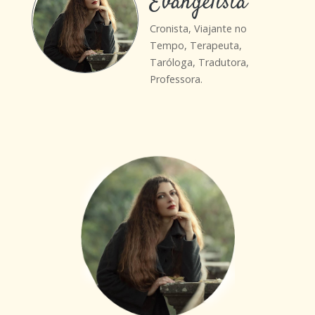
Evangelista
Cronista, Viajante no
Tempo, Terapeuta,
Taróloga, Tradutora,
Professora.