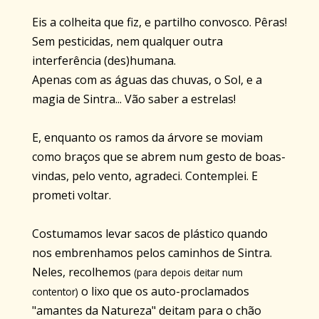
Eis a colheita que fiz, e partilho convosco. Pêras!
Sem pesticidas, nem qualquer outra
interferência (des)humana.
Apenas com as águas das chuvas, o Sol, e a
magia de Sintra... Vão saber a estrelas!
E, enquanto os ramos da árvore se moviam
como braços que se abrem num gesto de boas-
vindas, pelo vento, agradeci. Contemplei. E
prometi voltar.
Costumamos levar sacos de plástico quando
nos embrenhamos pelos caminhos de Sintra.
Neles, recolhemos
(para depois deitar num
o lixo que os auto-proclamados
contentor)
"amantes da Natureza" deitam para o chão