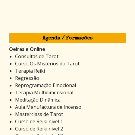
Agenda / Formações
Oeiras e Online
Consultas de Tarot
Curso Os Mistérios do Tarot
Terapia Reiki
Regressão
Reprogramação Emocional
Terapia Multidimensional
Meditação Dinâmica
Aula Manufactura de Incenso
Masterclass de Tarot
Curso de Reiki nível 1
Curso de Reiki nível 2