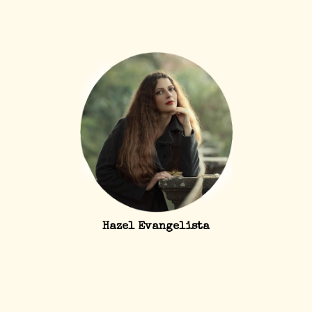
Hazel Evangelista