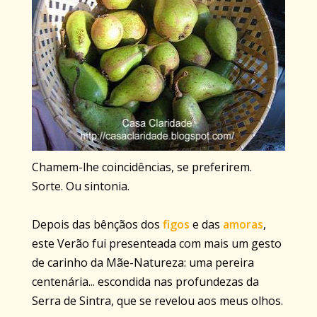
Chamem-lhe coincidências, se preferirem.
Sorte. Ou sintonia.
Depois das bênçãos dos
figos
e das
amoras
,
este Verão fui presenteada com mais um gesto
de carinho da Mãe-Natureza: uma pereira
centenária... escondida nas profundezas da
Serra de Sintra, que se revelou aos meus olhos.