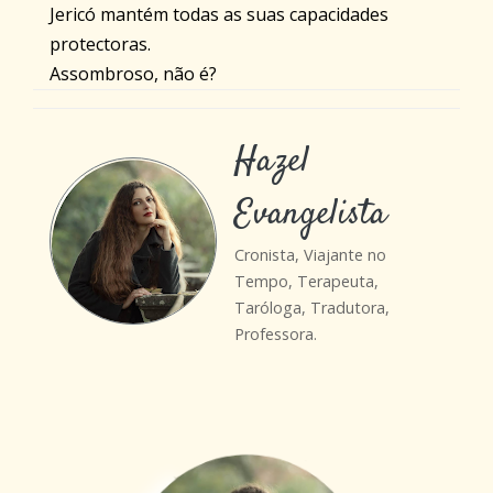
Jericó mantém todas as suas capacidades
protectoras.
Assombroso, não é?
Hazel
Evangelista
Cronista, Viajante no
Tempo, Terapeuta,
Taróloga, Tradutora,
Professora.