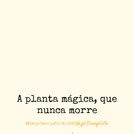
A planta mágica, que
nunca morre
Hazel Evangelista
terça-feira, julho 28, 2009