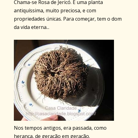
Chama-se Rosa de Jericó. É uma planta
antiquíssima, muito preciosa, e com
propriedades únicas. Para começar, tem o dom
da vida eterna...
Nos tempos antigos, era passada, como
herança, de geração em geração.