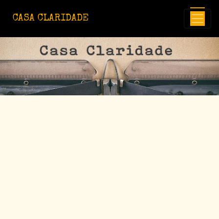
Avançar para o conteúdo principal
CASA CLARIDADE