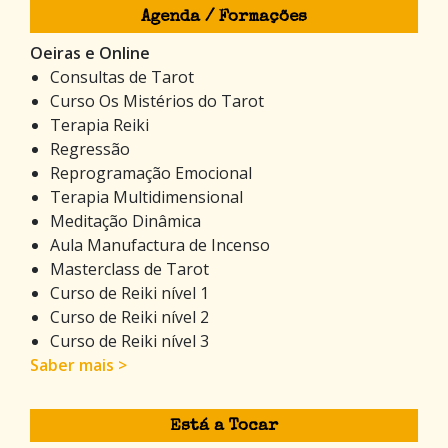
Agenda / Formações
Oeiras e Online
Consultas de Tarot
Curso Os Mistérios do Tarot
Terapia Reiki
Regressão
Reprogramação Emocional
Terapia Multidimensional
Meditação Dinâmica
Aula Manufactura de Incenso
Masterclass de Tarot
Curso de Reiki nível 1
Curso de Reiki nível 2
Curso de Reiki nível 3
Saber mais >
Está a Tocar