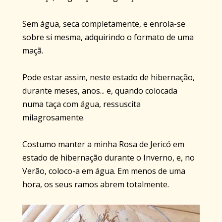
Sem água, seca completamente, e enrola-se
sobre si mesma, adquirindo o formato de uma
maçã.
Pode estar assim, neste estado de hibernação,
durante meses, anos... e, quando colocada
numa taça com água, ressuscita
milagrosamente.
Costumo manter a minha Rosa de Jericó em
estado de hibernação durante o Inverno, e, no
Verão, coloco-a em água. Em menos de uma
hora, os seus ramos abrem totalmente.