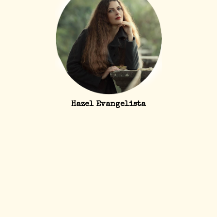
Hazel Evangelista