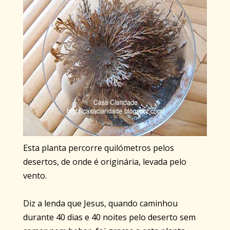
Esta planta percorre quilómetros pelos
desertos, de onde é originária, levada pelo
vento.
Diz a lenda que Jesus, quando caminhou
durante 40 dias e 40 noites pelo deserto sem