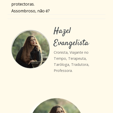
protectoras.
Assombroso, não é?
Hazel
Evangelista
Cronista, Viajante no
Tempo, Terapeuta,
Taróloga, Tradutora,
Professora.