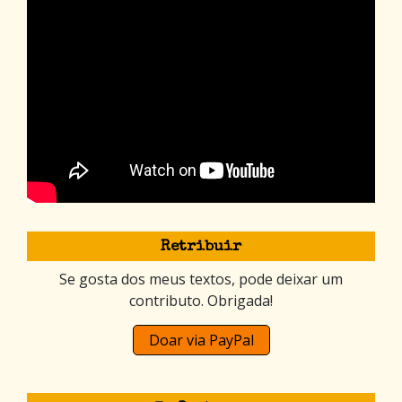
Retribuir
Se gosta dos meus textos, pode deixar um
contributo. Obrigada!
Doar via PayPal