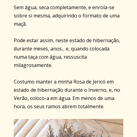
Sem água, seca completamente, e enrola-se
sobre si mesma, adquirindo o formato de uma
maçã.
Pode estar assim, neste estado de hibernação,
durante meses, anos... e, quando colocada
numa taça com água, ressuscita
milagrosamente.
Costumo manter a minha Rosa de Jericó em
estado de hibernação durante o Inverno, e, no
Verão, coloco-a em água. Em menos de uma
hora, os seus ramos abrem totalmente.