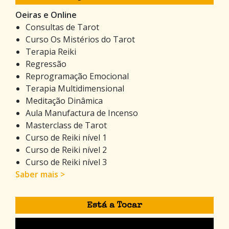
Oeiras e Online
Consultas de Tarot
Curso Os Mistérios do Tarot
Terapia Reiki
Regressão
Reprogramação Emocional
Terapia Multidimensional
Meditação Dinâmica
Aula Manufactura de Incenso
Masterclass de Tarot
Curso de Reiki nível 1
Curso de Reiki nível 2
Curso de Reiki nível 3
Saber mais >
Está a Tocar