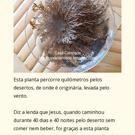
Esta planta percorre quilómetros pelos
desertos, de onde é originária, levada pelo
vento.
Diz a lenda que Jesus, quando caminhou
durante 40 dias e 40 noites pelo deserto sem
comer nem beber, foi graças a esta planta