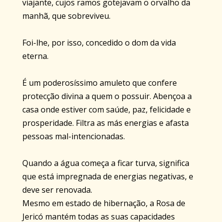
viajante, cujos ramos gotejavam o orvalho da
manhã, que sobreviveu.
Foi-lhe, por isso, concedido o dom da vida
eterna.
É um poderosíssimo amuleto que confere
protecção divina a quem o possuir. Abençoa a
casa onde estiver com saúde, paz, felicidade e
prosperidade. Filtra as más energias e afasta
pessoas mal-intencionadas.
Quando a água começa a ficar turva, significa
que está impregnada de energias negativas, e
deve ser renovada.
Mesmo em estado de hibernação, a Rosa de
Jericó mantém todas as suas capacidades