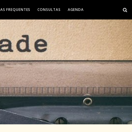
AS FREQUENTES
CONSULTAS
AGENDA