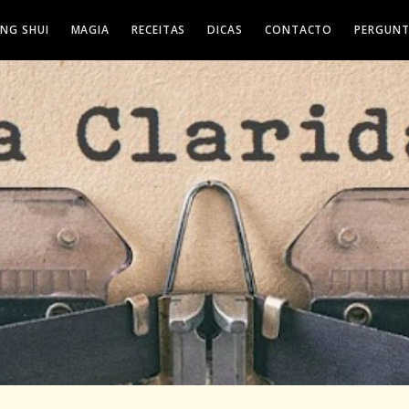
ENG SHUI
MAGIA
RECEITAS
DICAS
CONTACTO
PERGUNT