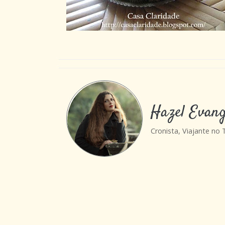
Hazel Evang
Cronista, Viajante no