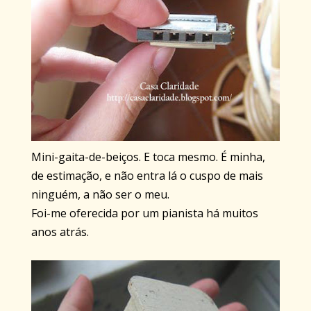
Mini-gaita-de-beiços. E toca mesmo. É minha,
de estimação, e não entra lá o cuspo de mais
ninguém, a não ser o meu.
Foi-me oferecida por um pianista há muitos
anos atrás.