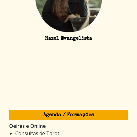
Hazel Evangelista
Agenda / Formações
Oeiras e Online
Consultas de Tarot