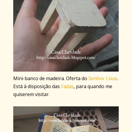
Mini-banco de madeira. Oferta do
Senhor Lixus
.
Está à disposição das
Fadas
, para quando me
quiserem visitar.