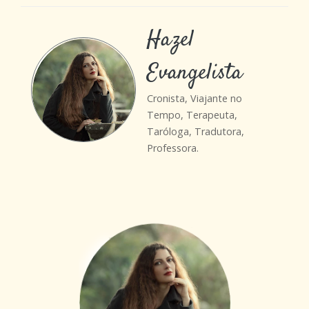
Hazel
Evangelista
Cronista, Viajante no
Tempo, Terapeuta,
Taróloga, Tradutora,
Professora.