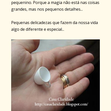
pequenino. Porque a magia não está nas coisas
grandes, mas nos pequenos detalhes...
Pequenas delicadezas que fazem da nossa vida
algo de diferente e especial...