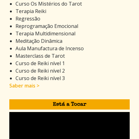
Curso Os Mistérios do Tarot
Terapia Reiki
Regressão
Reprogramação Emocional
Terapia Multidimensional
Meditação Dinâmica
Aula Manufactura de Incenso
Masterclass de Tarot
Curso de Reiki nível 1
Curso de Reiki nível 2
Curso de Reiki nível 3
Saber mais >
Está a Tocar