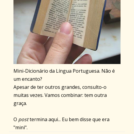
Mini-Dicionário da Língua Portuguesa. Não é
um encanto?
Apesar de ter outros grandes, consulto-o
muitas vezes. Vamos combinar: tem outra
graça.
O
post
termina aqui... Eu bem disse que era
"mini".