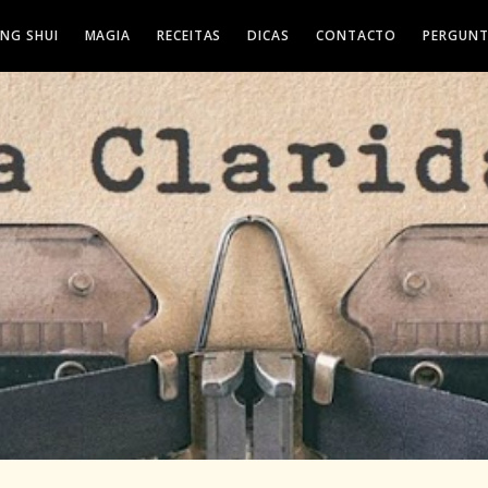
ENG SHUI
MAGIA
RECEITAS
DICAS
CONTACTO
PERGUNT