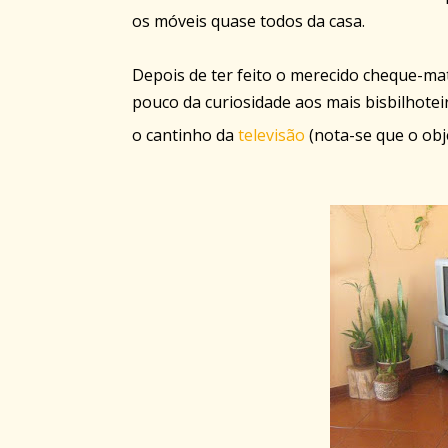
os móveis quase todos da casa.
Depois de ter feito o merecido cheque-ma
pouco da curiosidade aos mais bisbilhote
o cantinho da
televisão
(nota-se que o obj