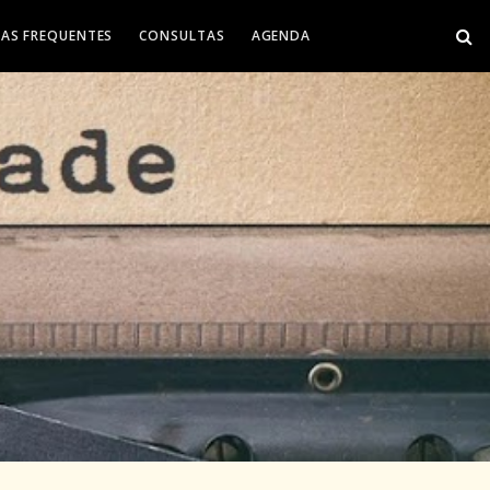
AS FREQUENTES
CONSULTAS
AGENDA