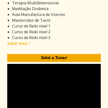
Terapia Multidimensional
Meditação Dinâmica
Aula Manufactura de Incenso
Masterclass de Tarot
Curso de Reiki nível 1
Curso de Reiki nível 2
Curso de Reiki nível 3
Saber mais >
Está a Tocar