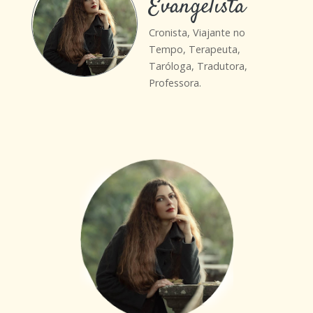
Evangelista
Cronista, Viajante no
Tempo, Terapeuta,
Taróloga, Tradutora,
Professora.