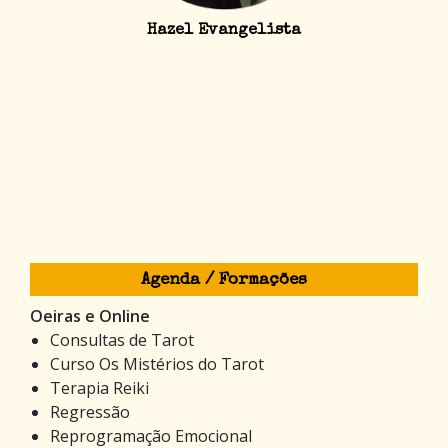
Hazel Evangelista
Agenda / Formações
Oeiras e Online
Consultas de Tarot
Curso Os Mistérios do Tarot
Terapia Reiki
Regressão
Reprogramação Emocional