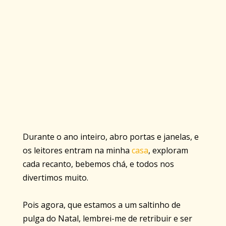
Durante o ano inteiro, abro portas e janelas, e
os leitores entram na minha
casa
, exploram
cada recanto, bebemos chá, e todos nos
divertimos muito.
Pois agora, que estamos a um saltinho de
pulga do Natal, lembrei-me de retribuir e ser