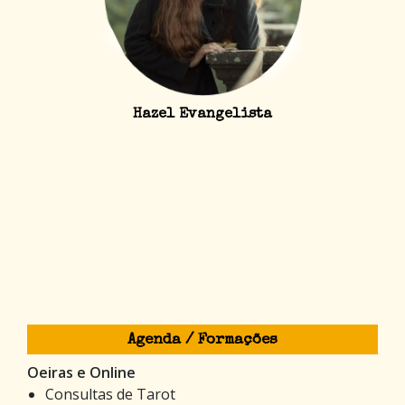
Hazel Evangelista
Agenda / Formações
Oeiras e Online
Consultas de Tarot