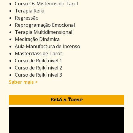
Curso Os Mistérios do Tarot
Terapia Reiki
Regressão
Reprogramação Emocional
Terapia Multidimensional
Meditação Dinâmica
Aula Manufactura de Incenso
Masterclass de Tarot
Curso de Reiki nível 1
Curso de Reiki nível 2
Curso de Reiki nível 3
Saber mais >
Está a Tocar