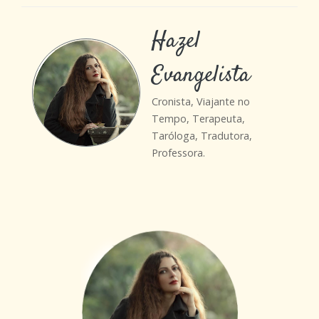
Hazel
Evangelista
Cronista, Viajante no
Tempo, Terapeuta,
Taróloga, Tradutora,
Professora.