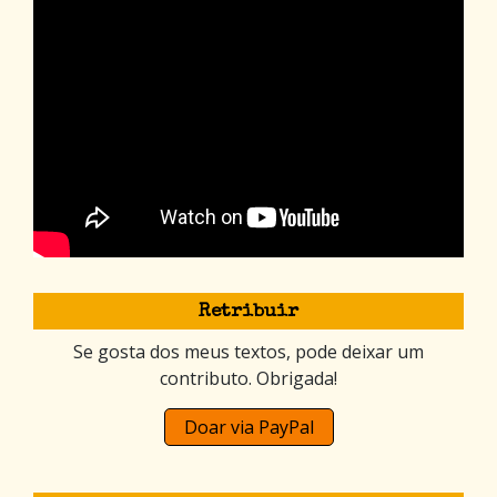
Retribuir
Se gosta dos meus textos, pode deixar um
contributo. Obrigada!
Doar via PayPal