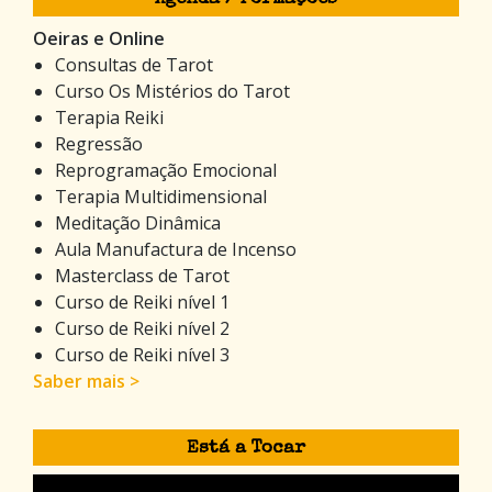
Oeiras e Online
Consultas de Tarot
Curso Os Mistérios do Tarot
Terapia Reiki
Regressão
Reprogramação Emocional
Terapia Multidimensional
Meditação Dinâmica
Aula Manufactura de Incenso
Masterclass de Tarot
Curso de Reiki nível 1
Curso de Reiki nível 2
Curso de Reiki nível 3
Saber mais >
Está a Tocar