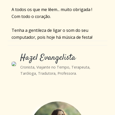
A todos os que me lêem... muito obrigada !
Com todo o coração.
Tenha a gentileza de ligar o som do seu
computador, pois hoje há música de festa!
Hazel Evangelista
Cronista, Viajante no Tempo, Terapeuta,
Taróloga, Tradutora, Professora.