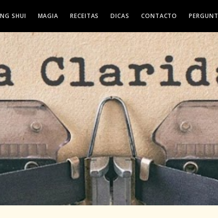
ENG SHUI
MAGIA
RECEITAS
DICAS
CONTACTO
PERGUNT