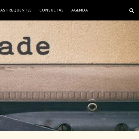
AS FREQUENTES
CONSULTAS
AGENDA