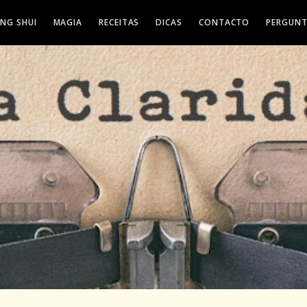
ENG SHUI
MAGIA
RECEITAS
DICAS
CONTACTO
PERGUNT