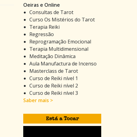
Oeiras e Online
Consultas de Tarot
Curso Os Mistérios do Tarot
Terapia Reiki
Regressão
Reprogramação Emocional
Terapia Multidimensional
Meditação Dinâmica
Aula Manufactura de Incenso
Masterclass de Tarot
Curso de Reiki nível 1
Curso de Reiki nível 2
Curso de Reiki nível 3
Saber mais >
Está a Tocar