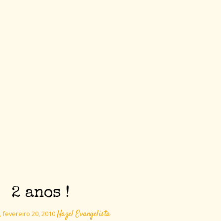
2 anos !
Hazel Evangelista
 fevereiro 20, 2010