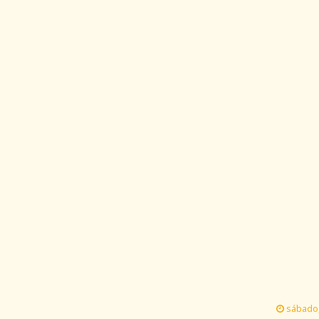
sábado,