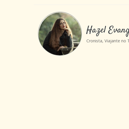
Hazel Evang
Cronista, Viajante no