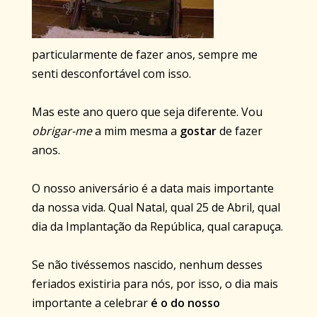
particularmente de fazer anos, sempre me
senti desconfortável com isso.
Mas este ano quero que seja diferente. Vou
obrigar-me
a mim mesma a
gostar
de fazer
anos.
O nosso aniversário é a data mais importante
da nossa vida. Qual Natal, qual 25 de Abril, qual
dia da Implantação da República, qual carapuça.
Se não tivéssemos nascido, nenhum desses
feriados existiria para nós, por isso, o dia mais
importante a celebrar
é o do nosso