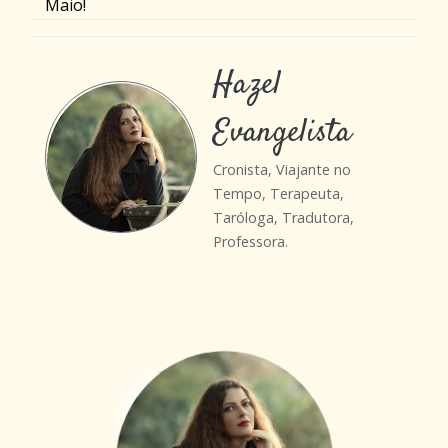
Maio!
Hazel
Evangelista
Cronista, Viajante no
Tempo, Terapeuta,
Taróloga, Tradutora,
Professora.