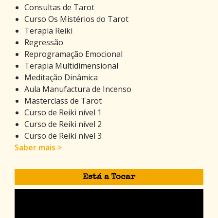
Consultas de Tarot
Curso Os Mistérios do Tarot
Terapia Reiki
Regressão
Reprogramação Emocional
Terapia Multidimensional
Meditação Dinâmica
Aula Manufactura de Incenso
Masterclass de Tarot
Curso de Reiki nível 1
Curso de Reiki nível 2
Curso de Reiki nível 3
Saber mais >
Está a Tocar