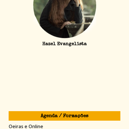
Hazel Evangelista
Agenda / Formações
Oeiras e Online