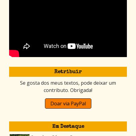
Retribuir
Se gosta dos meus textos, pode deixar um
contributo. Obrigada!
Doar via PayPal
Em Destaque