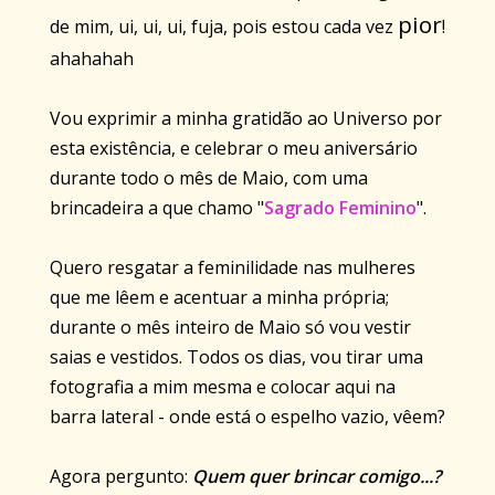
pior
de mim, ui, ui, ui, fuja, pois estou cada vez
!
ahahahah
Vou exprimir a minha gratidão ao Universo por
esta existência, e celebrar o meu aniversário
durante todo o mês de Maio, com uma
brincadeira a que chamo "
Sagrado Feminino
".
Quero resgatar a feminilidade nas mulheres
que me lêem e acentuar a minha própria;
durante o mês inteiro de Maio só vou vestir
saias e vestidos. Todos os dias, vou tirar uma
fotografia a mim mesma e colocar aqui na
barra lateral - onde está o espelho vazio, vêem?
Agora pergunto:
Quem quer brincar comigo...?