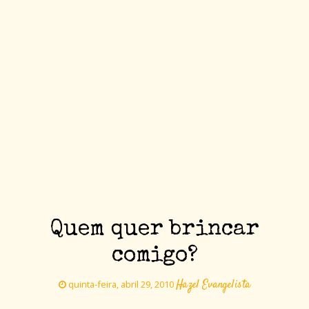
Quem quer brincar
comigo?
Hazel Evangelista
quinta-feira, abril 29, 2010