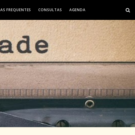
AS FREQUENTES
CONSULTAS
AGENDA