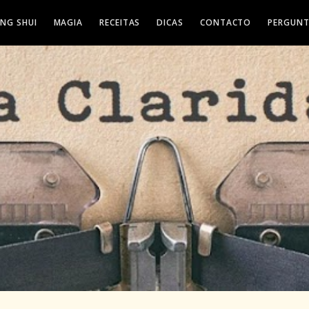
ENG SHUI
MAGIA
RECEITAS
DICAS
CONTACTO
PERGUNT