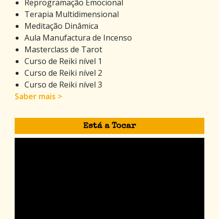
Reprogramação Emocional
Terapia Multidimensional
Meditação Dinâmica
Aula Manufactura de Incenso
Masterclass de Tarot
Curso de Reiki nível 1
Curso de Reiki nível 2
Curso de Reiki nível 3
Saber mais >
Está a Tocar