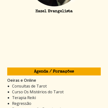
Hazel Evangelista
Agenda / Formações
Oeiras e Online
Consultas de Tarot
Curso Os Mistérios do Tarot
Terapia Reiki
Regressão