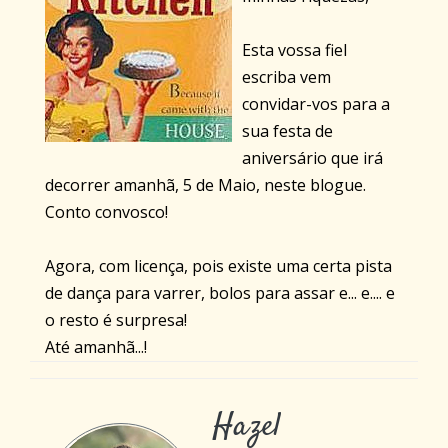
Esta vossa fiel
escriba vem
convidar-vos para a
sua festa de
aniversário que irá
decorrer amanhã, 5 de Maio, neste blogue.
Conto convosco!
Agora, com licença, pois existe uma certa pista
de dança para varrer, bolos para assar e... e.... e
o resto é surpresa!
Até amanhã...!
Hazel