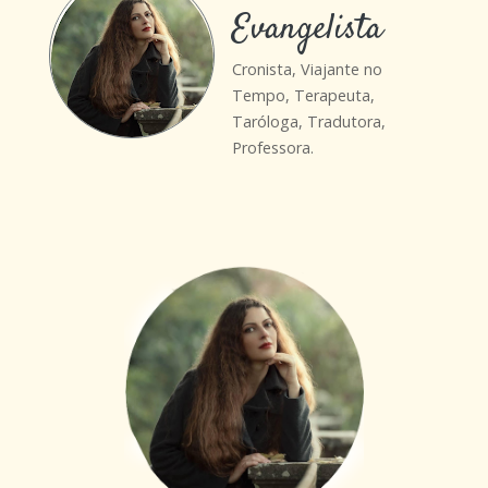
Evangelista
Cronista, Viajante no
Tempo, Terapeuta,
Taróloga, Tradutora,
Professora.