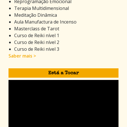
Reprogramação Emocional
Terapia Multidimensional
Meditação Dinâmica
Aula Manufactura de Incenso
Masterclass de Tarot
Curso de Reiki nível 1
Curso de Reiki nível 2
Curso de Reiki nível 3
Saber mais >
Está a Tocar