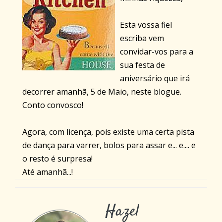
Esta vossa fiel
escriba vem
convidar-vos para a
sua festa de
aniversário que irá
decorrer amanhã, 5 de Maio, neste blogue.
Conto convosco!
Agora, com licença, pois existe uma certa pista
de dança para varrer, bolos para assar e... e.... e
o resto é surpresa!
Até amanhã...!
Hazel