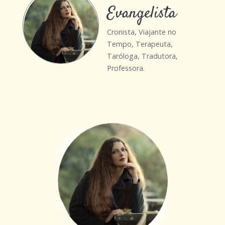
Evangelista
Cronista, Viajante no
Tempo, Terapeuta,
Taróloga, Tradutora,
Professora.