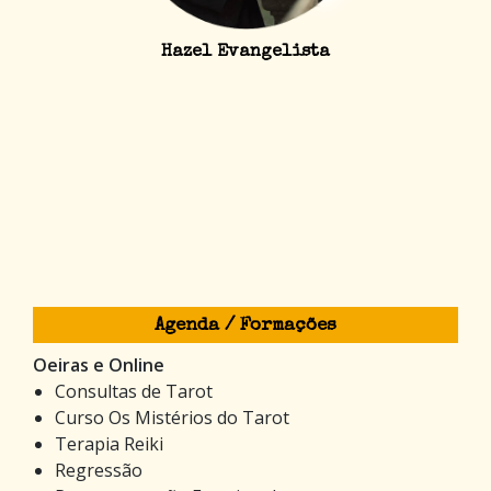
Hazel Evangelista
Agenda / Formações
Oeiras e Online
Consultas de Tarot
Curso Os Mistérios do Tarot
Terapia Reiki
Regressão