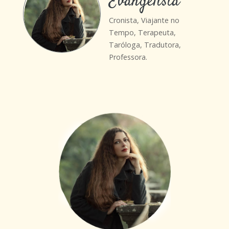
Evangelista
Cronista, Viajante no
Tempo, Terapeuta,
Taróloga, Tradutora,
Professora.