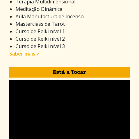
Terapia Multidimensional
Meditação Dinâmica
Aula Manufactura de Incenso
Masterclass de Tarot
Curso de Reiki nível 1
Curso de Reiki nível 2
Curso de Reiki nível 3
Saber mais >
Está a Tocar