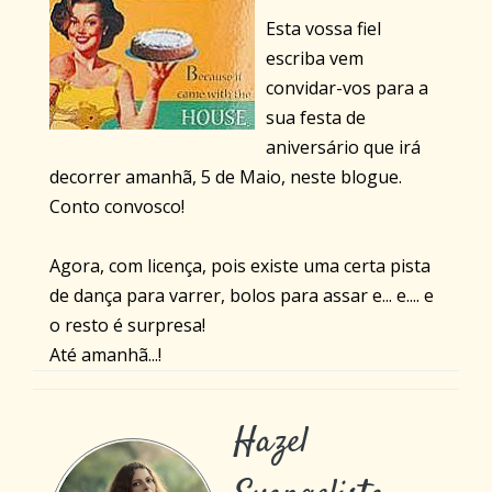
Esta vossa fiel
escriba vem
convidar-vos para a
sua festa de
aniversário que irá
decorrer amanhã, 5 de Maio, neste blogue.
Conto convosco!
Agora, com licença, pois existe uma certa pista
de dança para varrer, bolos para assar e... e.... e
o resto é surpresa!
Até amanhã...!
Hazel