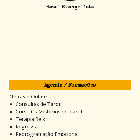
Hazel Evangelista
Agenda / Formações
Oeiras e Online
Consultas de Tarot
Curso Os Mistérios do Tarot
Terapia Reiki
Regressão
Reprogramação Emocional