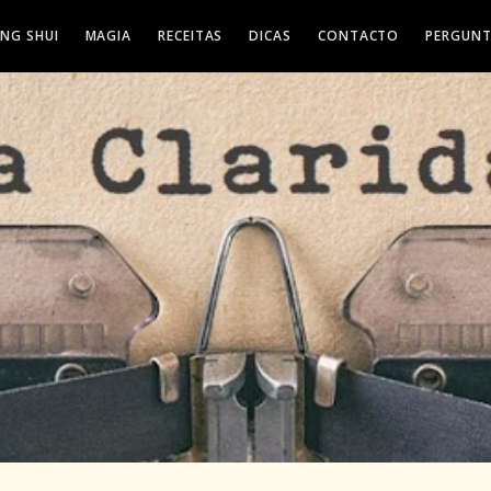
ENG SHUI
MAGIA
RECEITAS
DICAS
CONTACTO
PERGUNT