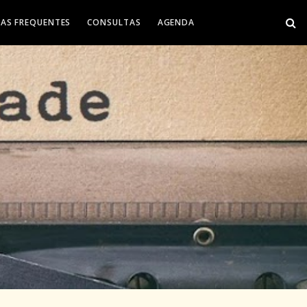
AS FREQUENTES
CONSULTAS
AGENDA