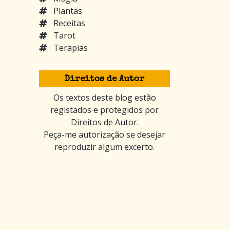
Plantas
Receitas
Tarot
Terapias
Direitos de Autor
Os textos deste blog estão
registados e protegidos por
Direitos de Autor.
Peça-me autorização se desejar
reproduzir algum excerto.