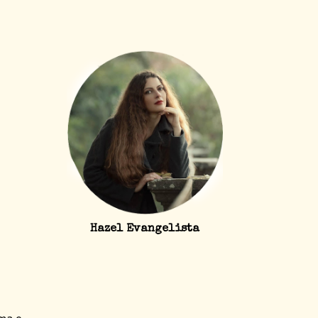
Hazel Evangelista