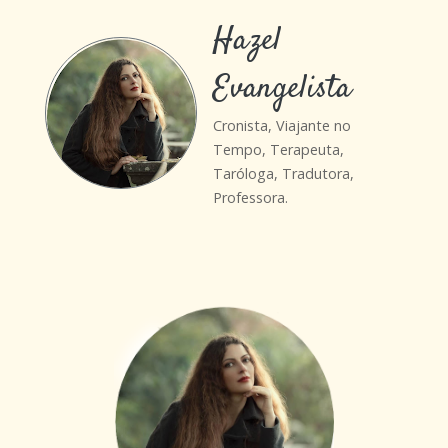
Hazel
Evangelista
Cronista, Viajante no
Tempo, Terapeuta,
Taróloga, Tradutora,
Professora.