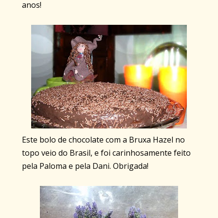
anos!
Este bolo de chocolate com a Bruxa Hazel no
topo veio do Brasil, e foi carinhosamente feito
pela Paloma e pela Dani. Obrigada!