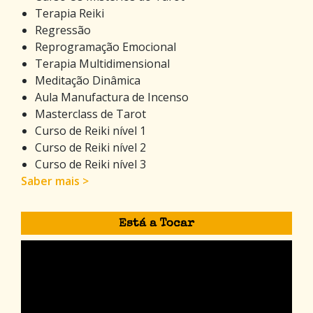
Terapia Reiki
Regressão
Reprogramação Emocional
Terapia Multidimensional
Meditação Dinâmica
Aula Manufactura de Incenso
Masterclass de Tarot
Curso de Reiki nível 1
Curso de Reiki nível 2
Curso de Reiki nível 3
Saber mais >
Está a Tocar