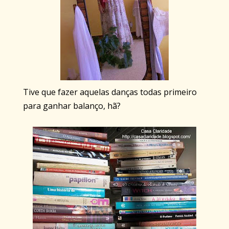
Tive que fazer aquelas danças todas primeiro
para ganhar balanço, hã?