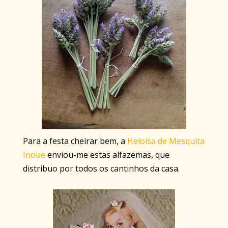
Para a festa cheirar bem, a
Heloísa de Mesquita
Inoue
enviou-me estas alfazemas, que
distribuo por todos os cantinhos da casa.