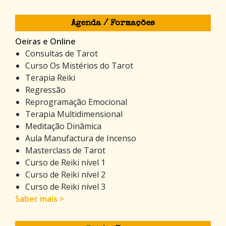
Agenda / Formações
Oeiras e Online
Consultas de Tarot
Curso Os Mistérios do Tarot
Terapia Reiki
Regressão
Reprogramação Emocional
Terapia Multidimensional
Meditação Dinâmica
Aula Manufactura de Incenso
Masterclass de Tarot
Curso de Reiki nível 1
Curso de Reiki nível 2
Curso de Reiki nível 3
Saber mais >