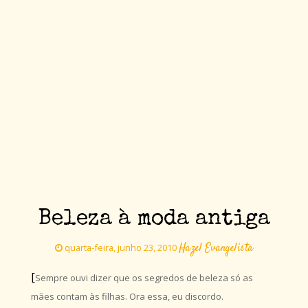
Beleza à moda antiga
Hazel Evangelista
quarta-feira, junho 23, 2010
[
Sempre ouvi dizer que os segredos de beleza só as
mães contam às filhas. Ora essa, eu discordo.