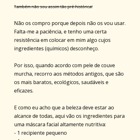
Também não sou assim tão pré-histórica!
Não os compro porque depois não os vou usar.
Falta-me a paciência, e tenho uma certa
resistência em colocar em mim algo cujos
ingredientes (químicos) desconheço.
Por isso, quando acordo com pele de couve
murcha, recorro aos métodos antigos, que são
os mais baratos, ecológicos, saudáveis e
eficazes.
E como eu acho que a beleza deve estar ao
alcance de todas, aqui vão os ingredientes para
uma máscara facial altamente nutritiva:
- 1 recipiente pequeno