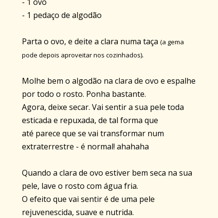
- 1 ovo
- 1 pedaço de algodão
Parta o ovo, e deite a clara numa taça
(a gema
.
pode depois aproveitar nos cozinhados)
Molhe bem o algodão na clara de ovo e espalhe
por todo o rosto. Ponha bastante.
Agora, deixe secar. Vai sentir a sua pele toda
esticada e repuxada, de tal forma que
até parece que se vai transformar num
extraterrestre - é normal! ahahaha
Quando a clara de ovo estiver bem seca na sua
pele, lave o rosto com água fria.
O efeito que vai sentir é de uma pele
rejuvenescida, suave e nutrida.