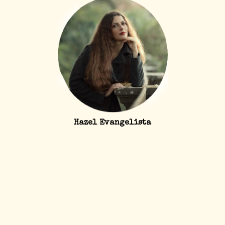
Hazel Evangelista