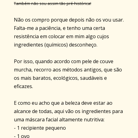
Também não sou assim tão pré-histórica!
Não os compro porque depois não os vou usar.
Falta-me a paciência, e tenho uma certa
resistência em colocar em mim algo cujos
ingredientes (químicos) desconheço.
Por isso, quando acordo com pele de couve
murcha, recorro aos métodos antigos, que são
os mais baratos, ecológicos, saudáveis e
eficazes.
E como eu acho que a beleza deve estar ao
alcance de todas, aqui vão os ingredientes para
uma máscara facial altamente nutritiva:
- 1 recipiente pequeno
- 1 ovo