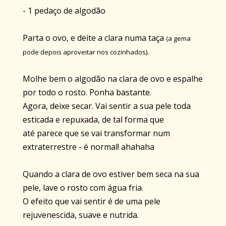
- 1 pedaço de algodão
Parta o ovo, e deite a clara numa taça
(a gema
.
pode depois aproveitar nos cozinhados)
Molhe bem o algodão na clara de ovo e espalhe
por todo o rosto. Ponha bastante.
Agora, deixe secar. Vai sentir a sua pele toda
esticada e repuxada, de tal forma que
até parece que se vai transformar num
extraterrestre - é normal! ahahaha
Quando a clara de ovo estiver bem seca na sua
pele, lave o rosto com água fria.
O efeito que vai sentir é de uma pele
rejuvenescida, suave e nutrida.