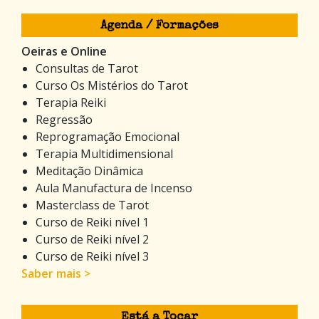
Agenda / Formações
Oeiras e Online
Consultas de Tarot
Curso Os Mistérios do Tarot
Terapia Reiki
Regressão
Reprogramação Emocional
Terapia Multidimensional
Meditação Dinâmica
Aula Manufactura de Incenso
Masterclass de Tarot
Curso de Reiki nível 1
Curso de Reiki nível 2
Curso de Reiki nível 3
Saber mais >
Está a Tocar