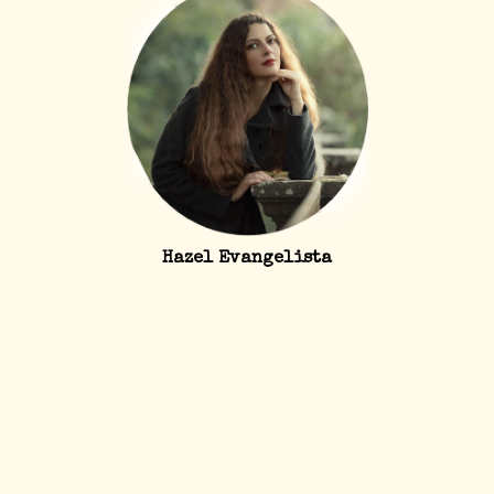
Hazel Evangelista