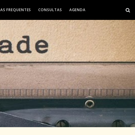
AS FREQUENTES
CONSULTAS
AGENDA