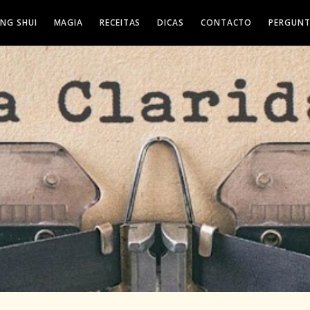
ENG SHUI
MAGIA
RECEITAS
DICAS
CONTACTO
PERGUNT