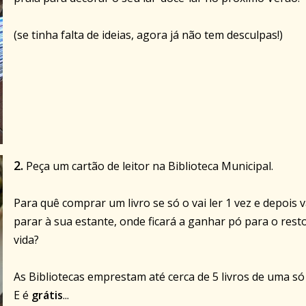
(se tinha falta de ideias, agora já não tem desculpas!)
2.
Peça um cartão de leitor na Biblioteca Municipal.
Para quê comprar um livro se só o vai ler 1 vez e depois v
parar à sua estante, onde ficará a ganhar pó para o rest
vida?
As Bibliotecas emprestam até cerca de 5 livros de uma só 
E é
grátis
...