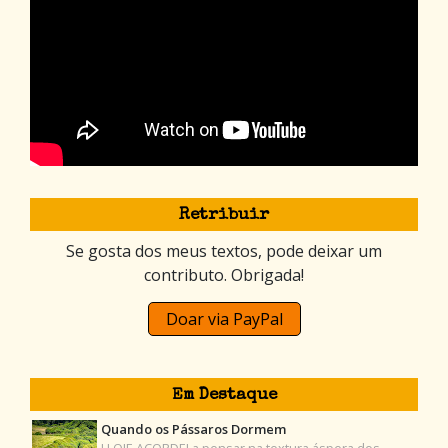
Retribuir
Se gosta dos meus textos, pode deixar um
contributo. Obrigada!
Doar via PayPal
Em Destaque
Quando os Pássaros Dormem