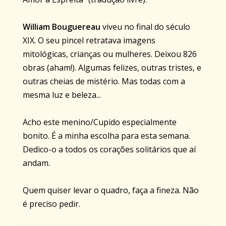
William Bouguereau
viveu no final do século
XIX. O seu pincel retratava imagens
mitológicas, crianças ou mulheres. Deixou 826
obras (aham!). Algumas felizes, outras tristes, e
outras cheias de mistério. Mas todas com a
mesma luz e beleza...
Acho este menino/Cupido especialmente
bonito. É a minha escolha para esta semana.
Dedico-o a todos os corações solitários que aí
andam.
Quem quiser levar o quadro, faça a fineza. Não
é preciso pedir.