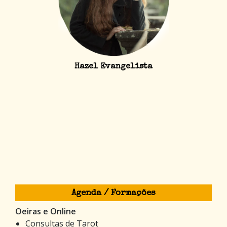
Hazel Evangelista
Agenda / Formações
Oeiras e Online
Consultas de Tarot