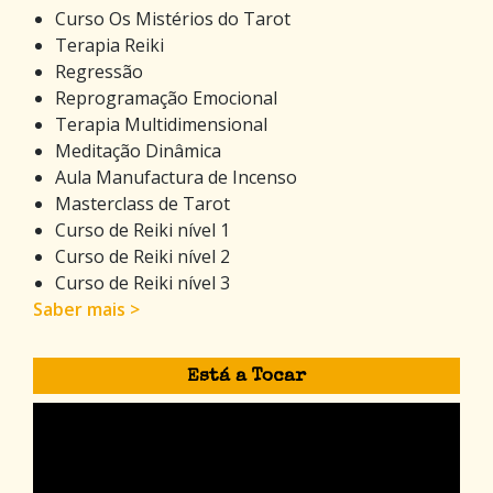
Curso Os Mistérios do Tarot
Terapia Reiki
Regressão
Reprogramação Emocional
Terapia Multidimensional
Meditação Dinâmica
Aula Manufactura de Incenso
Masterclass de Tarot
Curso de Reiki nível 1
Curso de Reiki nível 2
Curso de Reiki nível 3
Saber mais >
Está a Tocar