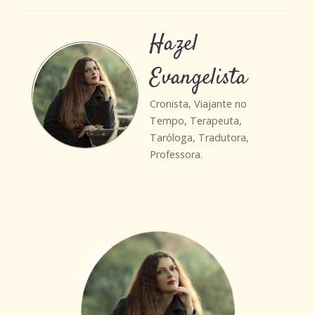
Hazel
Evangelista
Cronista, Viajante no
Tempo, Terapeuta,
Taróloga, Tradutora,
Professora.