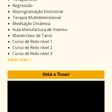
Regressão
Reprogramação Emocional
Terapia Multidimensional
Meditação Dinâmica
Aula Manufactura de Incenso
Masterclass de Tarot
Curso de Reiki nível 1
Curso de Reiki nível 2
Curso de Reiki nível 3
Saber mais >
Está a Tocar