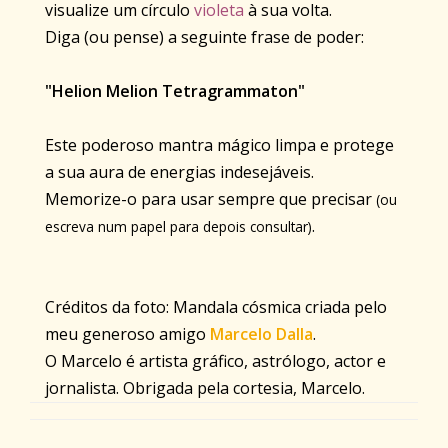
visualize um círculo
violeta
à sua volta.
Diga (ou pense) a seguinte frase de poder:
"Helion Melion Tetragrammaton"
Este poderoso mantra mágico limpa e protege
a sua aura de energias indesejáveis.
Memorize-o para usar sempre que precisar
(ou
.
escreva num papel para depois consultar)
Créditos da foto: Mandala cósmica criada pelo
meu generoso amigo
Marcelo Dalla
.
O Marcelo é artista gráfico, astrólogo, actor e
jornalista. Obrigada pela cortesia, Marcelo.