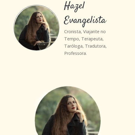
Hazel
Evangelista
Cronista, Viajante no
Tempo, Terapeuta,
Taróloga, Tradutora,
Professora.