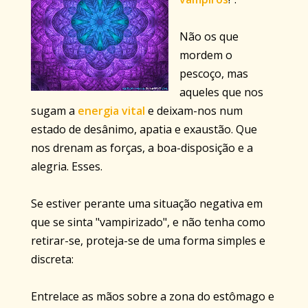
Não os que
mordem o
pescoço, mas
aqueles que nos
sugam a
energia vital
e deixam-nos num
estado de desânimo, apatia e exaustão. Que
nos drenam as forças, a boa-disposição e a
alegria. Esses.
Se estiver perante uma situação negativa em
que se sinta "vampirizado", e não tenha como
retirar-se, proteja-se de uma forma simples e
discreta:
Entrelace as mãos sobre a zona do estômago e