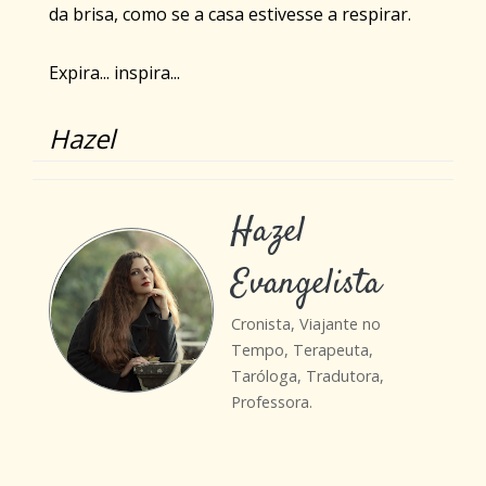
da brisa, como se a casa estivesse a respirar.
Expira... inspira...
Hazel
Hazel
Evangelista
Cronista, Viajante no
Tempo, Terapeuta,
Taróloga, Tradutora,
Professora.