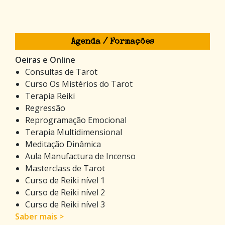
Agenda / Formações
Oeiras e Online
Consultas de Tarot
Curso Os Mistérios do Tarot
Terapia Reiki
Regressão
Reprogramação Emocional
Terapia Multidimensional
Meditação Dinâmica
Aula Manufactura de Incenso
Masterclass de Tarot
Curso de Reiki nível 1
Curso de Reiki nível 2
Curso de Reiki nível 3
Saber mais >