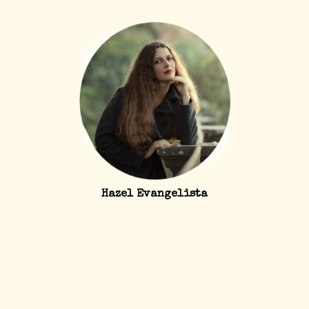
Hazel Evangelista