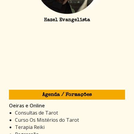
Hazel Evangelista
Agenda / Formações
Oeiras e Online
Consultas de Tarot
Curso Os Mistérios do Tarot
Terapia Reiki