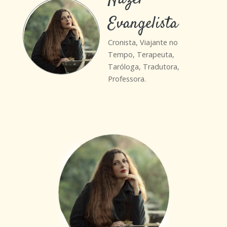
Evangelista
Cronista, Viajante no
Tempo, Terapeuta,
Taróloga, Tradutora,
Professora.