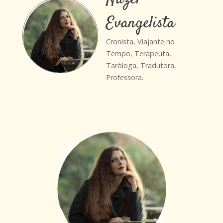
Evangelista
Cronista, Viajante no
Tempo, Terapeuta,
Taróloga, Tradutora,
Professora.