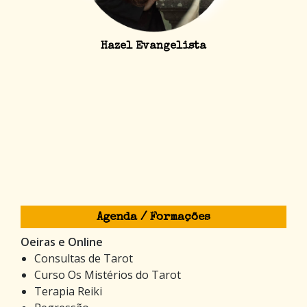
Hazel Evangelista
Agenda / Formações
Oeiras e Online
Consultas de Tarot
Curso Os Mistérios do Tarot
Terapia Reiki