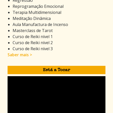
Regressão
Reprogramação Emocional
Terapia Multidimensional
Meditação Dinâmica
Aula Manufactura de Incenso
Masterclass de Tarot
Curso de Reiki nível 1
Curso de Reiki nível 2
Curso de Reiki nível 3
Saber mais >
Está a Tocar