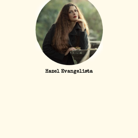
Hazel Evangelista