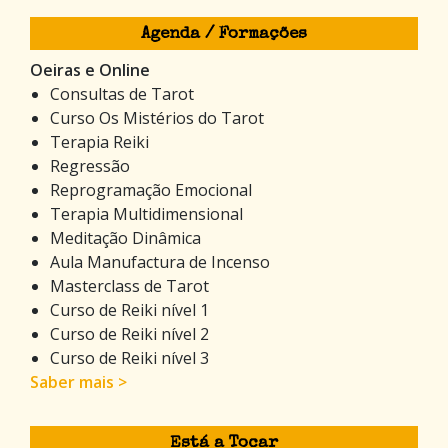
Agenda / Formações
Oeiras e Online
Consultas de Tarot
Curso Os Mistérios do Tarot
Terapia Reiki
Regressão
Reprogramação Emocional
Terapia Multidimensional
Meditação Dinâmica
Aula Manufactura de Incenso
Masterclass de Tarot
Curso de Reiki nível 1
Curso de Reiki nível 2
Curso de Reiki nível 3
Saber mais >
Está a Tocar