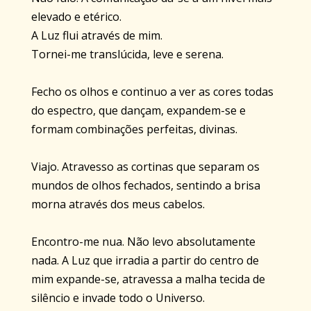
elevado e etérico.
A Luz flui através de mim.
Tornei-me translúcida, leve e serena.
Fecho os olhos e continuo a ver as cores todas
do espectro, que dançam, expandem-se e
formam combinações perfeitas, divinas.
Viajo. Atravesso as cortinas que separam os
mundos de olhos fechados, sentindo a brisa
morna através dos meus cabelos.
Encontro-me nua. Não levo absolutamente
nada. A Luz que irradia a partir do centro de
mim expande-se, atravessa a malha tecida de
silêncio e invade todo o Universo.