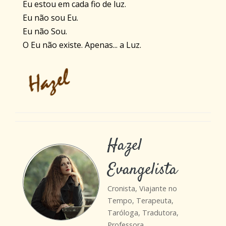
Eu estou em cada fio de luz.
Eu não sou Eu.
Eu não Sou.
O Eu não existe. Apenas... a Luz.
Hazel
Evangelista
Cronista, Viajante no
Tempo, Terapeuta,
Taróloga, Tradutora,
Professora.