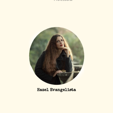
Hazel Evangelista