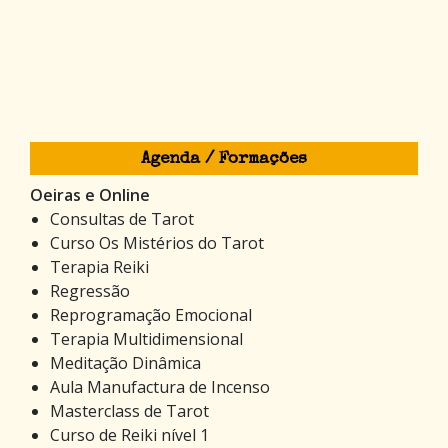
Agenda / Formações
Oeiras e Online
Consultas de Tarot
Curso Os Mistérios do Tarot
Terapia Reiki
Regressão
Reprogramação Emocional
Terapia Multidimensional
Meditação Dinâmica
Aula Manufactura de Incenso
Masterclass de Tarot
Curso de Reiki nível 1