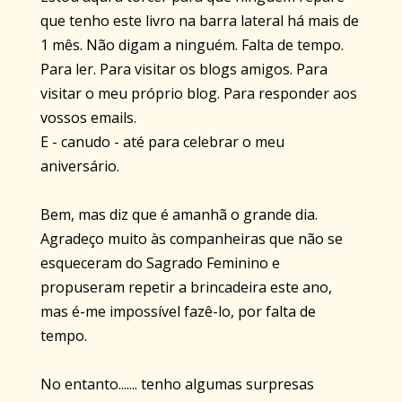
que tenho este livro na barra lateral há mais de
1 mês. Não digam a ninguém. Falta de tempo.
Para ler. Para visitar os blogs amigos. Para
visitar o meu próprio blog. Para responder aos
vossos emails.
E - canudo - até para celebrar o meu
aniversário.
Bem, mas diz que é amanhã o grande dia.
Agradeço muito às companheiras que não se
esqueceram do Sagrado Feminino e
propuseram repetir a brincadeira este ano,
mas é-me impossível fazê-lo, por falta de
tempo.
No entanto....... tenho algumas surpresas