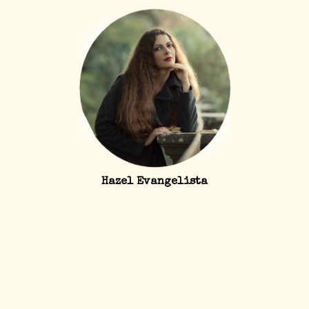
Hazel Evangelista