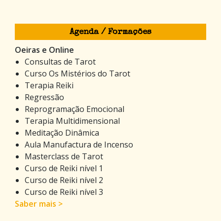
Agenda / Formações
Oeiras e Online
Consultas de Tarot
Curso Os Mistérios do Tarot
Terapia Reiki
Regressão
Reprogramação Emocional
Terapia Multidimensional
Meditação Dinâmica
Aula Manufactura de Incenso
Masterclass de Tarot
Curso de Reiki nível 1
Curso de Reiki nível 2
Curso de Reiki nível 3
Saber mais >