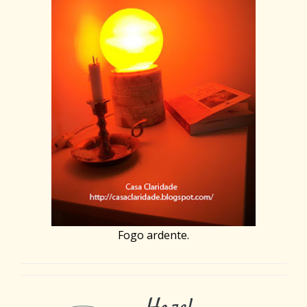
Fogo ardente.