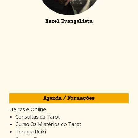
Hazel Evangelista
Agenda / Formações
Oeiras e Online
Consultas de Tarot
Curso Os Mistérios do Tarot
Terapia Reiki