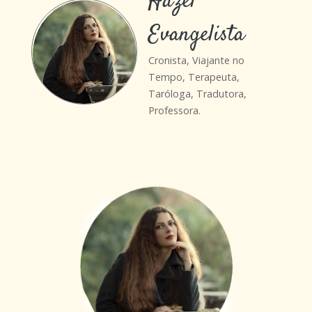
Hazel
Evangelista
Cronista, Viajante no
Tempo, Terapeuta,
Taróloga, Tradutora,
Professora.