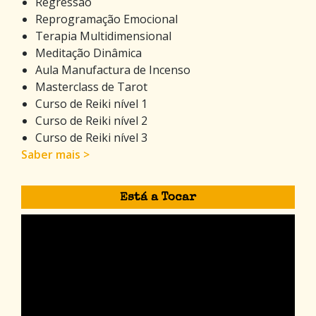
Regressão
Reprogramação Emocional
Terapia Multidimensional
Meditação Dinâmica
Aula Manufactura de Incenso
Masterclass de Tarot
Curso de Reiki nível 1
Curso de Reiki nível 2
Curso de Reiki nível 3
Saber mais >
Está a Tocar