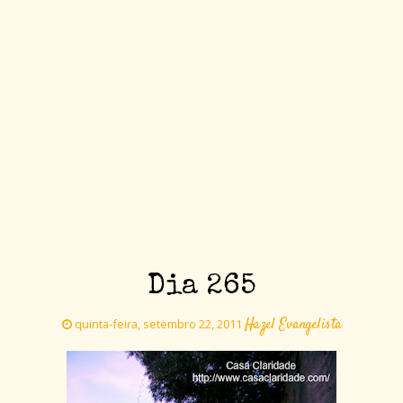
Dia 265
Hazel Evangelista
quinta-feira, setembro 22, 2011