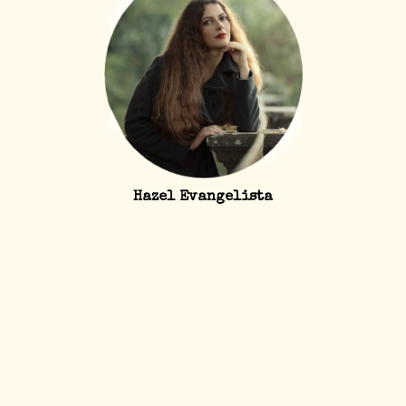
Hazel Evangelista