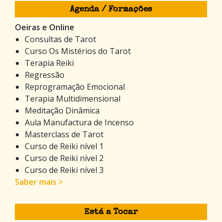
Agenda / Formações
Oeiras e Online
Consultas de Tarot
Curso Os Mistérios do Tarot
Terapia Reiki
Regressão
Reprogramação Emocional
Terapia Multidimensional
Meditação Dinâmica
Aula Manufactura de Incenso
Masterclass de Tarot
Curso de Reiki nível 1
Curso de Reiki nível 2
Curso de Reiki nível 3
Saber mais >
Está a Tocar