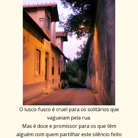
O lusco-fusco é cruel para os solitários que
vagueiam pela rua.
Mas é doce e promissor para os que têm
alguém com quem partilhar este silêncio feito