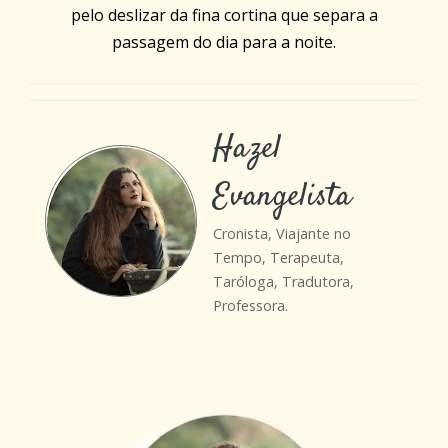
pelo deslizar da fina cortina que separa a
passagem do dia para a noite.
Hazel
Evangelista
Cronista, Viajante no
Tempo, Terapeuta,
Taróloga, Tradutora,
Professora.