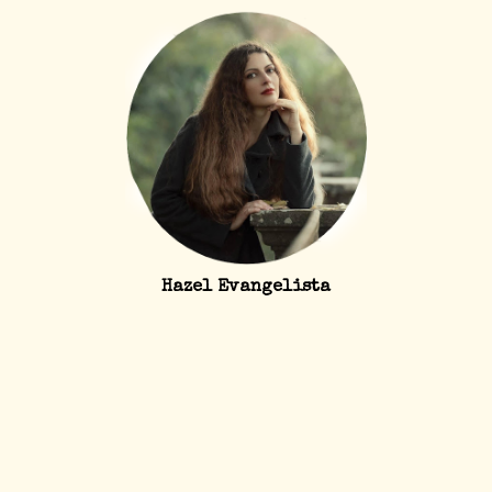
Hazel Evangelista