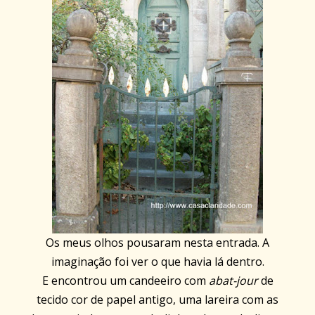
Os meus olhos pousaram nesta entrada. A
imaginação foi ver o que havia lá dentro.
E encontrou um candeeiro com
abat-jour
de
tecido cor de papel antigo, uma lareira com as