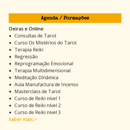
Agenda / Formações
Oeiras e Online
Consultas de Tarot
Curso Os Mistérios do Tarot
Terapia Reiki
Regressão
Reprogramação Emocional
Terapia Multidimensional
Meditação Dinâmica
Aula Manufactura de Incenso
Masterclass de Tarot
Curso de Reiki nível 1
Curso de Reiki nível 2
Curso de Reiki nível 3
Saber mais >