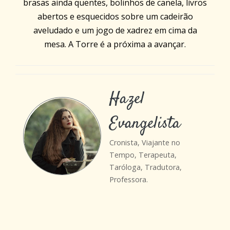
brasas ainda quentes, bolinhos de canela, livros
abertos e esquecidos sobre um cadeirão
aveludado e um jogo de xadrez em cima da
mesa. A Torre é a próxima a avançar.
Hazel
Evangelista
Cronista, Viajante no
Tempo, Terapeuta,
Taróloga, Tradutora,
Professora.